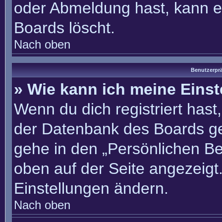
oder Abmeldung hast, kann e
Boards löscht.
Nach oben
Benutzerprä
» Wie kann ich meine Eins
Wenn du dich registriert hast
der Datenbank des Boards ge
gehe in den „Persönlichen Be
oben auf der Seite angezeigt.
Einstellungen ändern.
Nach oben