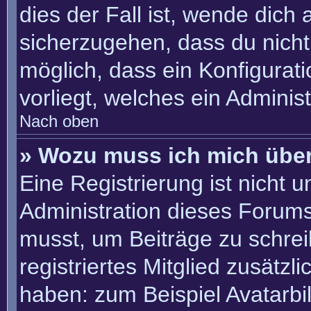
dies der Fall ist, wende dich
sicherzugehen, dass du nicht 
möglich, dass ein Konfigurat
vorliegt, welches ein Adminis
Nach oben
» Wozu muss ich mich über
Eine Registrierung ist nicht 
Administration dieses Forums 
musst, um Beiträge zu schreib
registriertes Mitglied zusätzl
haben: zum Beispiel Avatarbil