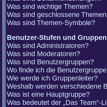
Was sind wichtige Themen?
Was sind geschlossene Themen
Was sind Themen-Symbole?
Benutzer-Stufen und Gruppen
Was sind Administratoren?
Was sind Moderatoren?
Was sind Benutzergruppen?
Wo finde ich die Benutzergruppen
Wie werde ich Gruppenleiter?
Weshalb werden verschiedene Be
Was ist eine Hauptgruppe?
Was bedeutet der „Das Team“-Lin