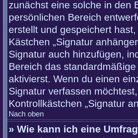
zunächst eine solche in den 
persönlichen Bereich entwer
erstellt und gespeichert hast
Kästchen „Signatur anhängen“
Signatur auch hinzufügen, i
Bereich das standardmäßige
aktivierst. Wenn du einen ei
Signatur verfassen möchtest,
Kontrollkästchen „Signatur a
Nach oben
» Wie kann ich eine Umfrag