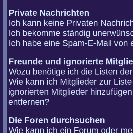
Private Nachrichten
Ich kann keine Privaten Nachric
Ich bekomme ständig unerwünsch
Ich habe eine Spam-E-Mail von e
Freunde und ignorierte Mitgli
Wozu benötige ich die Listen der
Wie kann ich Mitglieder zur List
ignorierten Mitglieder hinzufüge
entfernen?
Die Foren durchsuchen
Wie kann ich ein Forum oder m