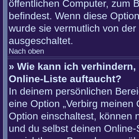
öffentlichen Computer, zum Be
befindest. Wenn diese Option
wurde sie vermutlich von der
ausgeschaltet.
Nach oben
» Wie kann ich verhindern
Online-Liste auftaucht?
In deinem persönlichen Berei
eine Option „Verbirg meinen 
Option einschaltest, können 
und du selbst deinen Online-