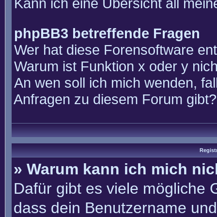
Kann ich eine Übersicht all mei
phpBB3 betreffende Fragen
Wer hat diese Forensoftware ent
Warum ist Funktion x oder y nich
An wen soll ich mich wenden, fal
Anfragen zu diesem Forum gibt?
Regist
» Warum kann ich mich ni
Dafür gibt es viele mögliche
dass dein Benutzername und 