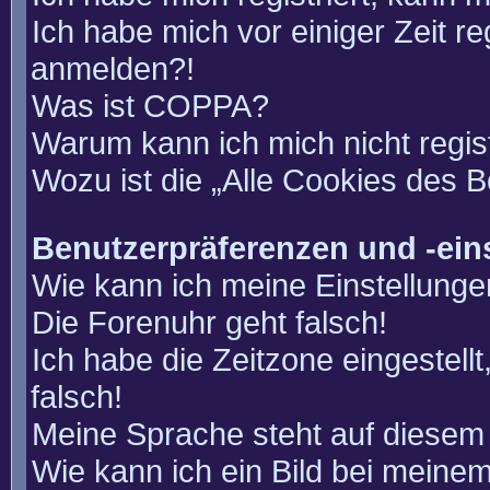
Ich habe mich vor einiger Zeit re
anmelden?!
Was ist COPPA?
Warum kann ich mich nicht regis
Wozu ist die „Alle Cookies des 
Benutzerpräferenzen und -ein
Wie kann ich meine Einstellung
Die Forenuhr geht falsch!
Ich habe die Zeitzone eingestell
falsch!
Meine Sprache steht auf diesem 
Wie kann ich ein Bild bei mein