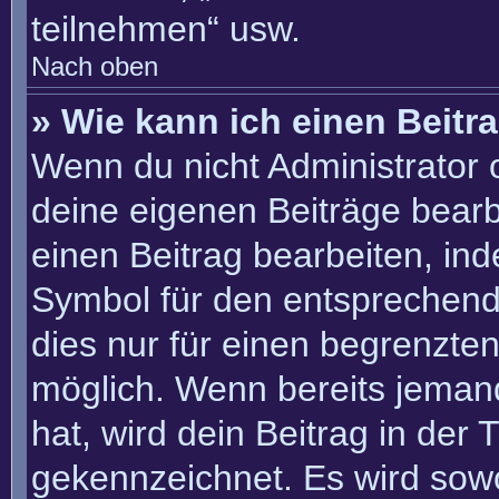
teilnehmen“ usw.
Nach oben
» Wie kann ich einen Beitr
Wenn du nicht Administrator 
deine eigenen Beiträge bearb
einen Beitrag bearbeiten, in
Symbol für den entsprechenden
dies nur für einen begrenzte
möglich. Wenn bereits jemand
hat, wird dein Beitrag in der
gekennzeichnet. Es wird sowo