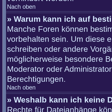
Nach oben
» Warum kann ich auf best
Manche Foren können besti
vorbehalten sein. Um diese e
schreiben oder andere Vorgä
möglicherweise besondere B
Moderator oder Administrato
Berechtigungen.
Nach oben
» Weshalb kann ich keine 
Rechte für Dateianhänge kön