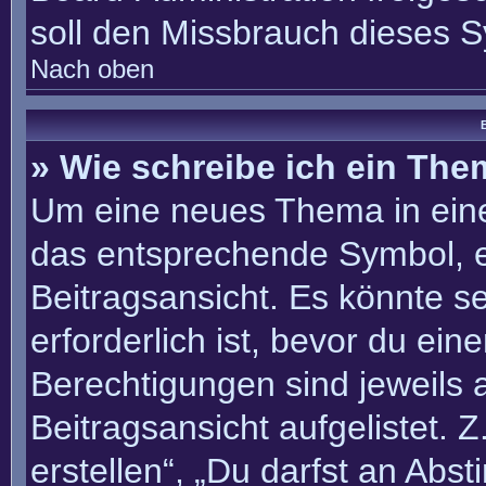
soll den Missbrauch dieses 
Nach oben
B
» Wie schreibe ich ein Th
Um eine neues Thema in eine
das entsprechende Symbol, e
Beitragsansicht. Es könnte se
erforderlich ist, bevor du ei
Berechtigungen sind jeweils
Beitragsansicht aufgelistet. 
erstellen“, „Du darfst an Ab