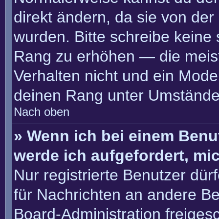
direkt ändern, da sie von der
wurden. Bitte schreibe keine
Rang zu erhöhen — die meis
Verhalten nicht und ein Moder
deinen Rang unter Umständen
Nach oben
» Wenn ich bei einem Benut
werde ich aufgefordert, m
Nur registrierte Benutzer dür
für Nachrichten an andere Ben
Board-Administration freige