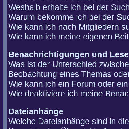
Weshalb erhalte ich bei der Suc
Warum bekomme ich bei der Such
Wie kann ich nach Mitgliedern 
Wie kann ich meine eigenen Bei
Benachrichtigungen und Lese
Was ist der Unterschied zwisch
Beobachtung eines Themas ode
Wie kann ich ein Forum oder e
Wie deaktiviere ich meine Benac
Dateianhänge
Welche Dateianhänge sind in di