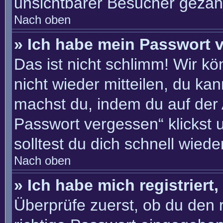
unsichtbarer Besucher gezähl
Nach oben
» Ich habe mein Passwort 
Das ist nicht schlimm! Wir kö
nicht wieder mitteilen, du ka
machst du, indem du auf der
Passwort vergessen“ klickst 
solltest du dich schnell wie
Nach oben
» Ich habe mich registriert
Überprüfe zuerst, ob du den