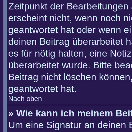
Zeitpunkt der Bearbeitungen 
erscheint nicht, wenn noch n
geantwortet hat oder wenn ei
deinen Beitrag überarbeitet h
es für nötig halten, eine Not
überarbeitet wurde. Bitte be
Beitrag nicht löschen können
geantwortet hat.
Nach oben
» Wie kann ich meinem Bei
Um eine Signatur an deinen 