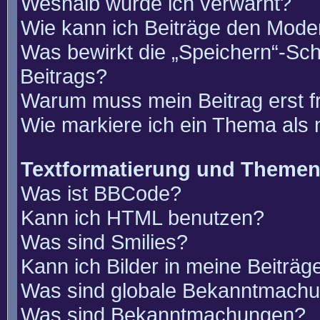
Weshalb wurde ich verwarnt?
Wie kann ich Beiträge den Mode
Was bewirkt die „Speichern“-Sch
Beitrags?
Warum muss mein Beitrag erst 
Wie markiere ich ein Thema als
Textformatierung und Theme
Was ist BBCode?
Kann ich HTML benutzen?
Was sind Smilies?
Kann ich Bilder in meine Beiträg
Was sind globale Bekanntmach
Was sind Bekanntmachungen?