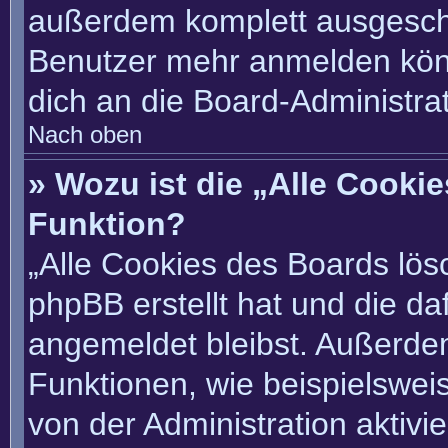
außerdem komplett ausgescha
Benutzer mehr anmelden könn
dich an die Board-Administrat
Nach oben
» Wozu ist die „Alle Cooki
Funktion?
„Alle Cookies des Boards lösc
phpBB erstellt hat und die d
angemeldet bleibst. Außerde
Funktionen, wie beispielswei
von der Administration aktivi