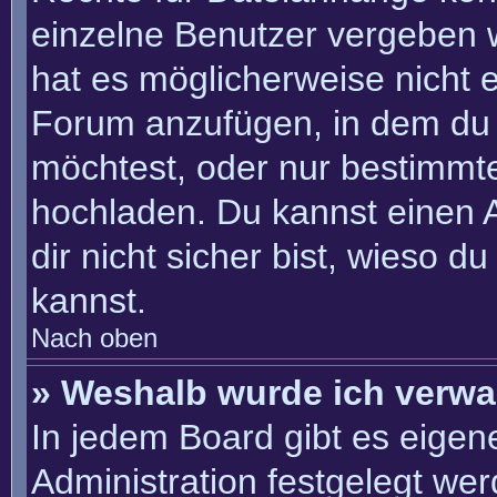
einzelne Benutzer vergeben 
hat es möglicherweise nicht 
Forum anzufügen, in dem du 
möchtest, oder nur bestimmt
hochladen. Du kannst einen Ad
dir nicht sicher bist, wieso 
kannst.
Nach oben
» Weshalb wurde ich verwa
In jedem Board gibt es eigen
Administration festgelegt we