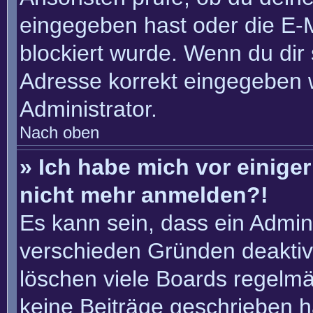
eingegeben hast oder die E-
blockiert wurde. Wenn du dir 
Adresse korrekt eingegeben 
Administrator.
Nach oben
» Ich habe mich vor einiger 
nicht mehr anmelden?!
Es kann sein, dass ein Admin
verschieden Gründen deaktiv
löschen viele Boards regelmäß
keine Beiträge geschrieben 