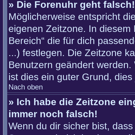
» Die Forenuhr geht falsch!
Möglicherweise entspricht die
eigenen Zeitzone. In diesem F
Bereich“ die für dich passend
...) festlegen. Die Zeitzone k
Benutzern geändert werden. W
ist dies ein guter Grund, dies 
Nach oben
» Ich habe die Zeitzone ein
immer noch falsch!
Wenn du dir sicher bist, dass