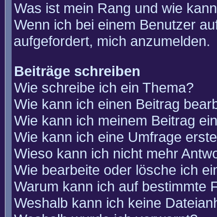
Was ist mein Rang und wie kann
Wenn ich bei einem Benutzer auf
aufgefordert, mich anzumelden.
Beiträge schreiben
Wie schreibe ich ein Thema?
Wie kann ich einen Beitrag bear
Wie kann ich meinem Beitrag ei
Wie kann ich eine Umfrage erste
Wieso kann ich nicht mehr Antwo
Wie bearbeite oder lösche ich e
Warum kann ich auf bestimmte F
Weshalb kann ich keine Dateia