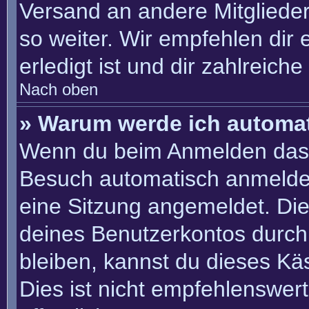
Versand an andere Mitglieder
so weiter. Wir empfehlen dir 
erledigt ist und dir zahlreiche 
Nach oben
» Warum werde ich automa
Wenn du beim Anmelden das 
Besuch automatisch anmelden“
eine Sitzung angemeldet. Di
deines Benutzerkontos durch
bleiben, kannst du dieses K
Dies ist nicht empfehlenswer