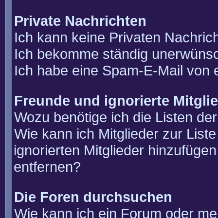
Private Nachrichten
Ich kann keine Privaten Nachric
Ich bekomme ständig unerwünsch
Ich habe eine Spam-E-Mail von e
Freunde und ignorierte Mitgli
Wozu benötige ich die Listen der
Wie kann ich Mitglieder zur List
ignorierten Mitglieder hinzufüge
entfernen?
Die Foren durchsuchen
Wie kann ich ein Forum oder m