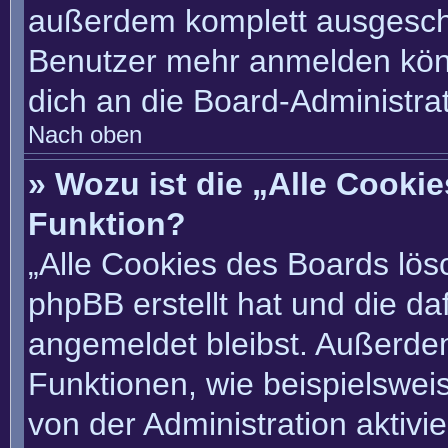
außerdem komplett ausgescha
Benutzer mehr anmelden könn
dich an die Board-Administrat
Nach oben
» Wozu ist die „Alle Cooki
Funktion?
„Alle Cookies des Boards lösc
phpBB erstellt hat und die d
angemeldet bleibst. Außerde
Funktionen, wie beispielswei
von der Administration aktivi