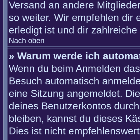
Versand an andere Mitglieder
so weiter. Wir empfehlen dir 
erledigt ist und dir zahlreiche 
Nach oben
» Warum werde ich automa
Wenn du beim Anmelden das 
Besuch automatisch anmelden“
eine Sitzung angemeldet. Di
deines Benutzerkontos durch
bleiben, kannst du dieses K
Dies ist nicht empfehlenswer