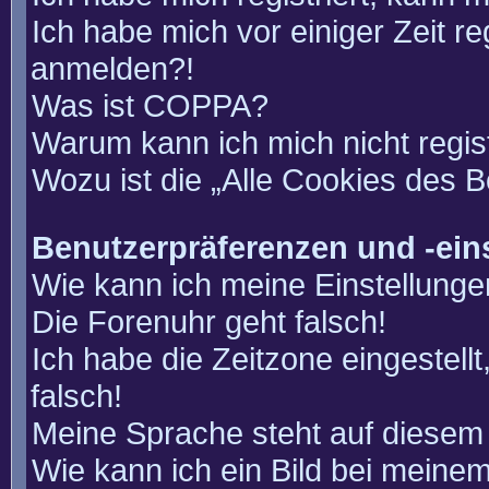
Ich habe mich vor einiger Zeit re
anmelden?!
Was ist COPPA?
Warum kann ich mich nicht regis
Wozu ist die „Alle Cookies des 
Benutzerpräferenzen und -ein
Wie kann ich meine Einstellung
Die Forenuhr geht falsch!
Ich habe die Zeitzone eingestell
falsch!
Meine Sprache steht auf diesem 
Wie kann ich ein Bild bei mein