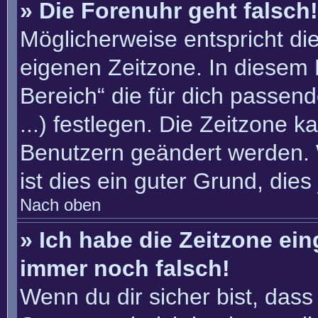
» Die Forenuhr geht falsch!
Möglicherweise entspricht die
eigenen Zeitzone. In diesem F
Bereich“ die für dich passend
...) festlegen. Die Zeitzone k
Benutzern geändert werden. W
ist dies ein guter Grund, dies 
Nach oben
» Ich habe die Zeitzone ein
immer noch falsch!
Wenn du dir sicher bist, dass