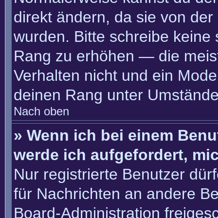
direkt ändern, da sie von der
wurden. Bitte schreibe keine
Rang zu erhöhen — die meis
Verhalten nicht und ein Moder
deinen Rang unter Umständen
Nach oben
» Wenn ich bei einem Benut
werde ich aufgefordert, m
Nur registrierte Benutzer dür
für Nachrichten an andere Ben
Board-Administration freige