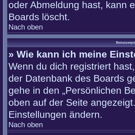
oder Abmeldung hast, kann e
Boards löscht.
Nach oben
Benutzerprä
» Wie kann ich meine Eins
Wenn du dich registriert hast
der Datenbank des Boards ge
gehe in den „Persönlichen Be
oben auf der Seite angezeigt.
Einstellungen ändern.
Nach oben