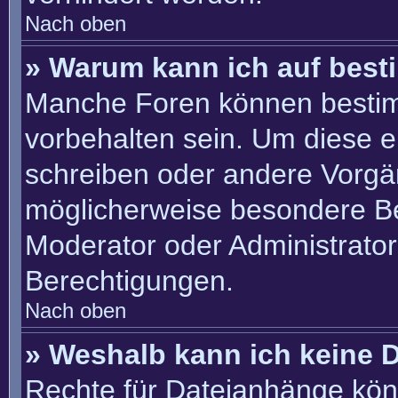
Nach oben
» Warum kann ich auf best
Manche Foren können besti
vorbehalten sein. Um diese e
schreiben oder andere Vorgä
möglicherweise besondere B
Moderator oder Administrato
Berechtigungen.
Nach oben
» Weshalb kann ich keine 
Rechte für Dateianhänge kön