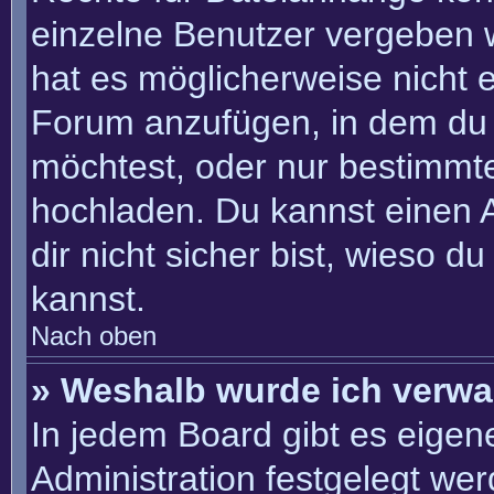
einzelne Benutzer vergeben 
hat es möglicherweise nicht 
Forum anzufügen, in dem du 
möchtest, oder nur bestimmt
hochladen. Du kannst einen Ad
dir nicht sicher bist, wieso 
kannst.
Nach oben
» Weshalb wurde ich verwa
In jedem Board gibt es eigen
Administration festgelegt we