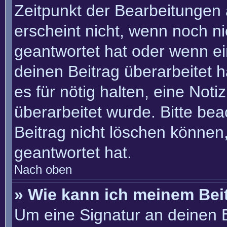
Zeitpunkt der Bearbeitungen 
erscheint nicht, wenn noch n
geantwortet hat oder wenn ei
deinen Beitrag überarbeitet h
es für nötig halten, eine Not
überarbeitet wurde. Bitte be
Beitrag nicht löschen können
geantwortet hat.
Nach oben
» Wie kann ich meinem Bei
Um eine Signatur an deinen 