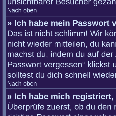
unsichtbarer Besucher gezähl
Nach oben
» Ich habe mein Passwort 
Das ist nicht schlimm! Wir kö
nicht wieder mitteilen, du ka
machst du, indem du auf der
Passwort vergessen“ klickst 
solltest du dich schnell wie
Nach oben
» Ich habe mich registriert
Überprüfe zuerst, ob du den