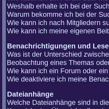
Weshalb erhalte ich bei der Suc
Warum bekomme ich bei der Such
Wie kann ich nach Mitgliedern 
Wie kann ich meine eigenen Bei
Benachrichtigungen und Lese
Was ist der Unterschied zwisch
Beobachtung eines Themas ode
Wie kann ich ein Forum oder e
Wie deaktiviere ich meine Benac
Dateianhänge
Welche Dateianhänge sind in di