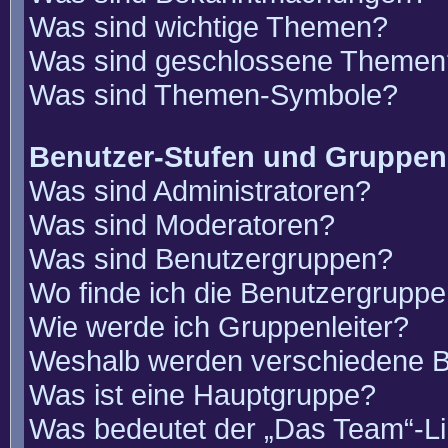
Was sind wichtige Themen?
Was sind geschlossene Themen
Was sind Themen-Symbole?
Benutzer-Stufen und Gruppen
Was sind Administratoren?
Was sind Moderatoren?
Was sind Benutzergruppen?
Wo finde ich die Benutzergruppen
Wie werde ich Gruppenleiter?
Weshalb werden verschiedene Be
Was ist eine Hauptgruppe?
Was bedeutet der „Das Team“-Lin