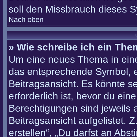
soll den Missbrauch dieses 
Nach oben
B
» Wie schreibe ich ein Th
Um eine neues Thema in eine
das entsprechende Symbol, e
Beitragsansicht. Es könnte se
erforderlich ist, bevor du ei
Berechtigungen sind jeweils
Beitragsansicht aufgelistet. 
erstellen“, „Du darfst an Ab