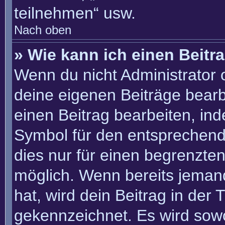
teilnehmen“ usw.
Nach oben
» Wie kann ich einen Beitr
Wenn du nicht Administrator 
deine eigenen Beiträge bearb
einen Beitrag bearbeiten, in
Symbol für den entsprechenden
dies nur für einen begrenzte
möglich. Wenn bereits jemand
hat, wird dein Beitrag in der
gekennzeichnet. Es wird sowo