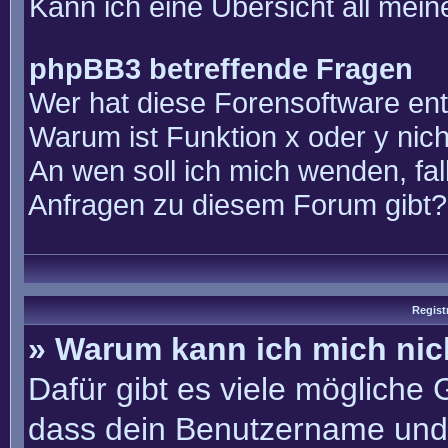
Kann ich eine Übersicht all mei
phpBB3 betreffende Fragen
Wer hat diese Forensoftware ent
Warum ist Funktion x oder y nich
An wen soll ich mich wenden, fal
Anfragen zu diesem Forum gibt?
Regist
» Warum kann ich mich ni
Dafür gibt es viele mögliche
dass dein Benutzername und 