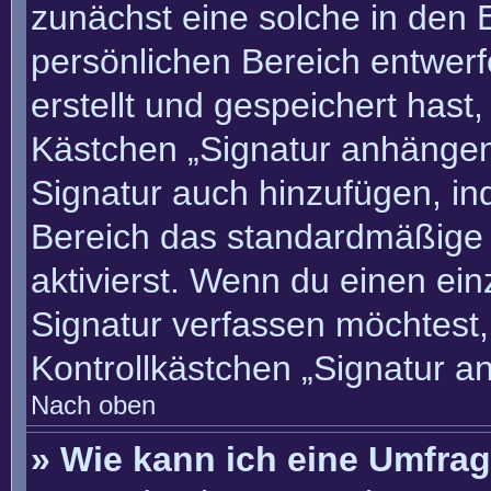
zunächst eine solche in den 
persönlichen Bereich entwer
erstellt und gespeichert hast
Kästchen „Signatur anhängen“
Signatur auch hinzufügen, i
Bereich das standardmäßige
aktivierst. Wenn du einen ei
Signatur verfassen möchtest,
Kontrollkästchen „Signatur a
Nach oben
» Wie kann ich eine Umfrag