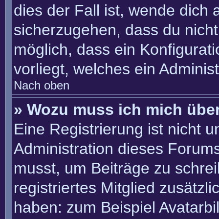
dies der Fall ist, wende dich
sicherzugehen, dass du nicht 
möglich, dass ein Konfigurat
vorliegt, welches ein Adminis
Nach oben
» Wozu muss ich mich über
Eine Registrierung ist nicht 
Administration dieses Forums 
musst, um Beiträge zu schreib
registriertes Mitglied zusätzl
haben: zum Beispiel Avatarbil