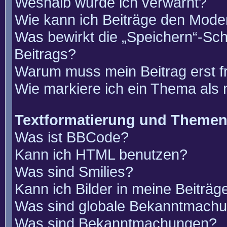
Weshalb wurde ich verwarnt?
Wie kann ich Beiträge den Mode
Was bewirkt die „Speichern“-Sch
Beitrags?
Warum muss mein Beitrag erst 
Wie markiere ich ein Thema als
Textformatierung und Theme
Was ist BBCode?
Kann ich HTML benutzen?
Was sind Smilies?
Kann ich Bilder in meine Beiträg
Was sind globale Bekanntmach
Was sind Bekanntmachungen?