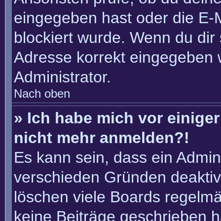
eingegeben hast oder die E-
blockiert wurde. Wenn du dir 
Adresse korrekt eingegeben 
Administrator.
Nach oben
» Ich habe mich vor einiger 
nicht mehr anmelden?!
Es kann sein, dass ein Admin
verschieden Gründen deaktiv
löschen viele Boards regelmäß
keine Beiträge geschrieben 