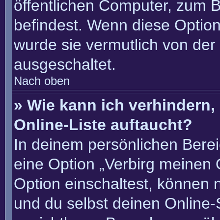
öffentlichen Computer, zum Be
befindest. Wenn diese Option
wurde sie vermutlich von der
ausgeschaltet.
Nach oben
» Wie kann ich verhindern
Online-Liste auftaucht?
In deinem persönlichen Berei
eine Option „Verbirg meinen 
Option einschaltest, können 
und du selbst deinen Online-