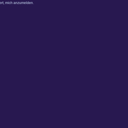
dert, mich anzumelden.