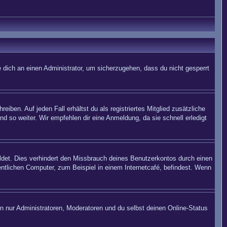
 dich an einen Administrator, um sicherzugehen, dass du nicht gesperrt
iben. Auf jeden Fall erhältst du als registriertes Mitglied zusätzliche
nd so weiter. Wir empfehlen dir eine Anmeldung, da sie schnell erledigt
det. Dies verhindert den Missbrauch deines Benutzerkontos durch einen
ntlichen Computer, zum Beispiel in einem Internetcafé, befindest. Wenn
en nur Administratoren, Moderatoren und du selbst deinen Online-Status