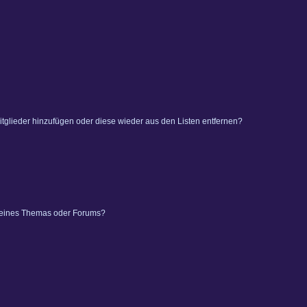
 Mitglieder hinzufügen oder diese wieder aus den Listen entfernen?
 eines Themas oder Forums?