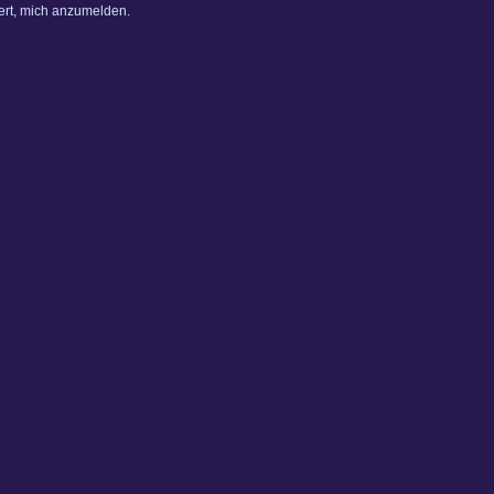
dert, mich anzumelden.