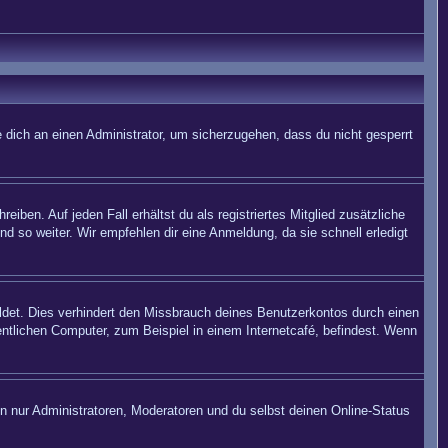
 dich an einen Administrator, um sicherzugehen, dass du nicht gesperrt
iben. Auf jeden Fall erhältst du als registriertes Mitglied zusätzliche
nd so weiter. Wir empfehlen dir eine Anmeldung, da sie schnell erledigt
det. Dies verhindert den Missbrauch deines Benutzerkontos durch einen
ntlichen Computer, zum Beispiel in einem Internetcafé, befindest. Wenn
en nur Administratoren, Moderatoren und du selbst deinen Online-Status