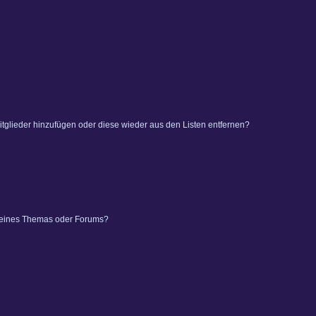
 Mitglieder hinzufügen oder diese wieder aus den Listen entfernen?
 eines Themas oder Forums?