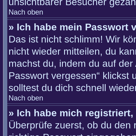
unsichtbarer Besucher gezähl
Nach oben
» Ich habe mein Passwort 
Das ist nicht schlimm! Wir kö
nicht wieder mitteilen, du ka
machst du, indem du auf der
Passwort vergessen“ klickst 
solltest du dich schnell wie
Nach oben
» Ich habe mich registriert
Überprüfe zuerst, ob du den