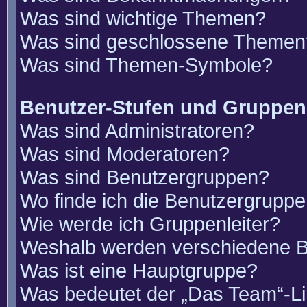
Was sind wichtige Themen?
Was sind geschlossene Themen
Was sind Themen-Symbole?
Benutzer-Stufen und Gruppen
Was sind Administratoren?
Was sind Moderatoren?
Was sind Benutzergruppen?
Wo finde ich die Benutzergruppen
Wie werde ich Gruppenleiter?
Weshalb werden verschiedene Be
Was ist eine Hauptgruppe?
Was bedeutet der „Das Team“-Lin