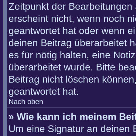
Zeitpunkt der Bearbeitungen 
erscheint nicht, wenn noch n
geantwortet hat oder wenn ei
deinen Beitrag überarbeitet h
es für nötig halten, eine Not
überarbeitet wurde. Bitte be
Beitrag nicht löschen können
geantwortet hat.
Nach oben
» Wie kann ich meinem Bei
Um eine Signatur an deinen 