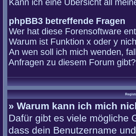
Kann ich eine Übersicht all mei
phpBB3 betreffende Fragen
Wer hat diese Forensoftware ent
Warum ist Funktion x oder y nich
An wen soll ich mich wenden, fal
Anfragen zu diesem Forum gibt?
Regist
» Warum kann ich mich ni
Dafür gibt es viele mögliche
dass dein Benutzername und 