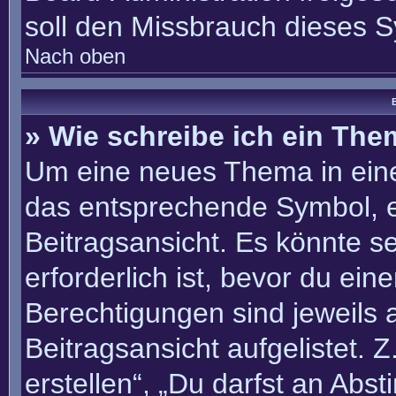
soll den Missbrauch dieses 
Nach oben
B
» Wie schreibe ich ein Th
Um eine neues Thema in eine
das entsprechende Symbol, e
Beitragsansicht. Es könnte se
erforderlich ist, bevor du ei
Berechtigungen sind jeweils
Beitragsansicht aufgelistet. 
erstellen“, „Du darfst an Ab