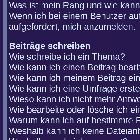
Was ist mein Rang und wie kann
Wenn ich bei einem Benutzer auf
aufgefordert, mich anzumelden.
Beiträge schreiben
Wie schreibe ich ein Thema?
Wie kann ich einen Beitrag bear
Wie kann ich meinem Beitrag ei
Wie kann ich eine Umfrage erste
Wieso kann ich nicht mehr Antwo
Wie bearbeite oder lösche ich e
Warum kann ich auf bestimmte F
Weshalb kann ich keine Dateia