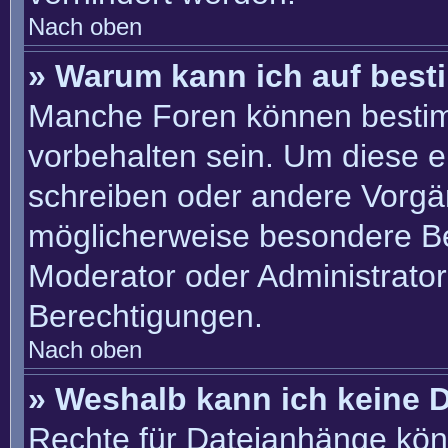
Nach oben
» Warum kann ich auf best
Manche Foren können besti
vorbehalten sein. Um diese e
schreiben oder andere Vorgä
möglicherweise besondere B
Moderator oder Administrato
Berechtigungen.
Nach oben
» Weshalb kann ich keine 
Rechte für Dateianhänge kön