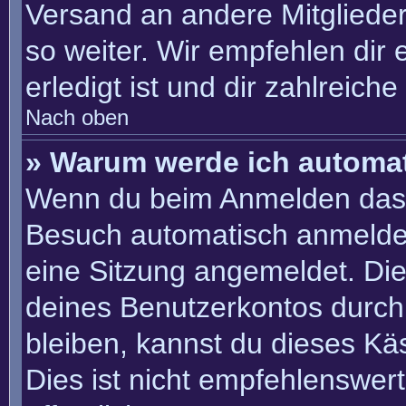
Versand an andere Mitglieder
so weiter. Wir empfehlen dir 
erledigt ist und dir zahlreiche 
Nach oben
» Warum werde ich automa
Wenn du beim Anmelden das 
Besuch automatisch anmelden“
eine Sitzung angemeldet. Di
deines Benutzerkontos durch
bleiben, kannst du dieses K
Dies ist nicht empfehlenswer