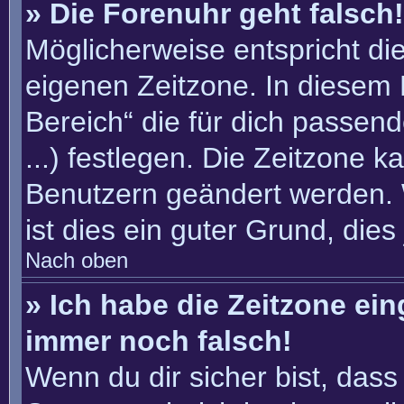
» Die Forenuhr geht falsch!
Möglicherweise entspricht die
eigenen Zeitzone. In diesem F
Bereich“ die für dich passend
...) festlegen. Die Zeitzone k
Benutzern geändert werden. W
ist dies ein guter Grund, dies 
Nach oben
» Ich habe die Zeitzone ein
immer noch falsch!
Wenn du dir sicher bist, dass