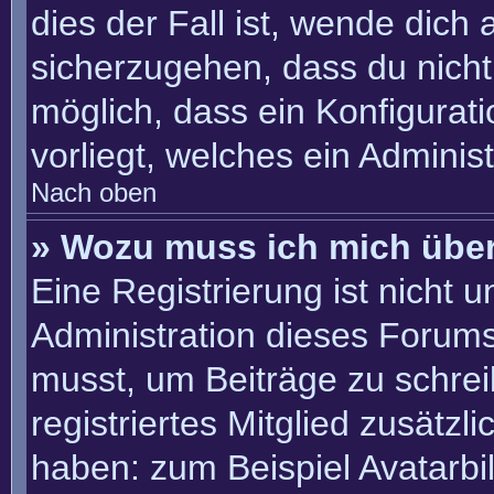
dies der Fall ist, wende dich
sicherzugehen, dass du nicht 
möglich, dass ein Konfigurat
vorliegt, welches ein Adminis
Nach oben
» Wozu muss ich mich über
Eine Registrierung ist nicht 
Administration dieses Forums 
musst, um Beiträge zu schreib
registriertes Mitglied zusätzl
haben: zum Beispiel Avatarbil