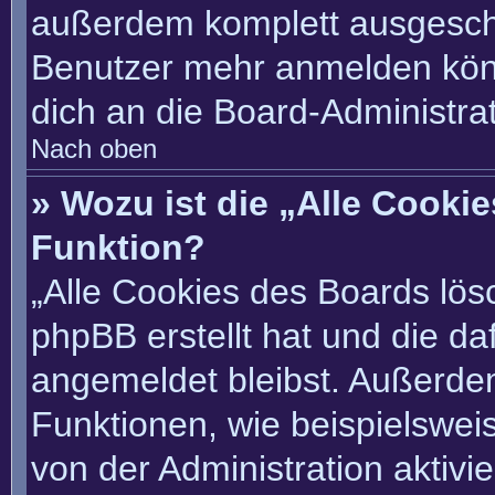
außerdem komplett ausgescha
Benutzer mehr anmelden könn
dich an die Board-Administrat
Nach oben
» Wozu ist die „Alle Cooki
Funktion?
„Alle Cookies des Boards lösc
phpBB erstellt hat und die d
angemeldet bleibst. Außerde
Funktionen, wie beispielswei
von der Administration aktivi