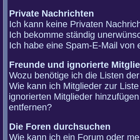
Private Nachrichten
Ich kann keine Privaten Nachric
Ich bekomme ständig unerwünsch
Ich habe eine Spam-E-Mail von e
Freunde und ignorierte Mitgli
Wozu benötige ich die Listen der
Wie kann ich Mitglieder zur List
ignorierten Mitglieder hinzufüge
entfernen?
Die Foren durchsuchen
Wie kann ich ein Forum oder m