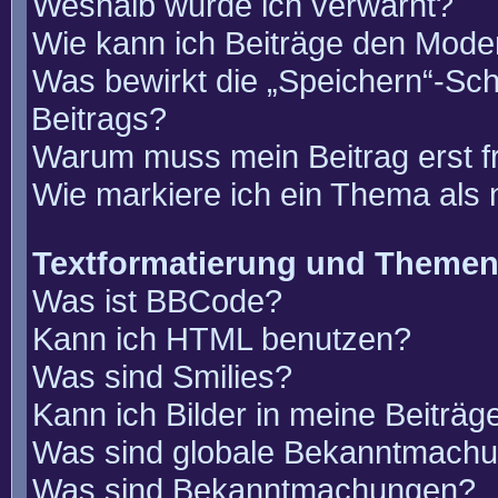
Weshalb wurde ich verwarnt?
Wie kann ich Beiträge den Mode
Was bewirkt die „Speichern“-Sch
Beitrags?
Warum muss mein Beitrag erst 
Wie markiere ich ein Thema als
Textformatierung und Theme
Was ist BBCode?
Kann ich HTML benutzen?
Was sind Smilies?
Kann ich Bilder in meine Beiträg
Was sind globale Bekanntmach
Was sind Bekanntmachungen?