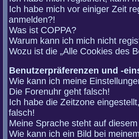
Ich habe mich vor einiger Zeit re
anmelden?!
Was ist COPPA?
Warum kann ich mich nicht regis
Wozu ist die „Alle Cookies des 
Benutzerpräferenzen und -ein
Wie kann ich meine Einstellung
Die Forenuhr geht falsch!
Ich habe die Zeitzone eingestell
falsch!
Meine Sprache steht auf diesem 
Wie kann ich ein Bild bei mein