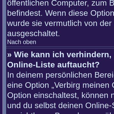
öffentlichen Computer, zum Be
befindest. Wenn diese Option
wurde sie vermutlich von der
ausgeschaltet.
Nach oben
» Wie kann ich verhindern
Online-Liste auftaucht?
In deinem persönlichen Berei
eine Option „Verbirg meinen 
Option einschaltest, können 
und du selbst deinen Online-