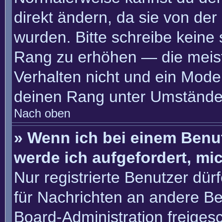
direkt ändern, da sie von der
wurden. Bitte schreibe keine
Rang zu erhöhen — die meis
Verhalten nicht und ein Moder
deinen Rang unter Umständen
Nach oben
» Wenn ich bei einem Benut
werde ich aufgefordert, m
Nur registrierte Benutzer dür
für Nachrichten an andere Ben
Board-Administration freige