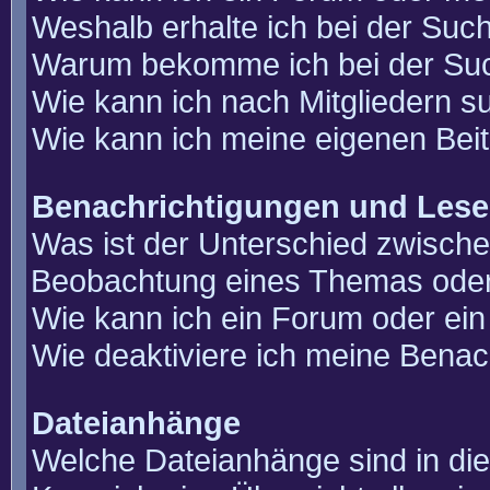
Weshalb erhalte ich bei der Suc
Warum bekomme ich bei der Such
Wie kann ich nach Mitgliedern 
Wie kann ich meine eigenen Bei
Benachrichtigungen und Lese
Was ist der Unterschied zwisch
Beobachtung eines Themas ode
Wie kann ich ein Forum oder e
Wie deaktiviere ich meine Benac
Dateianhänge
Welche Dateianhänge sind in di