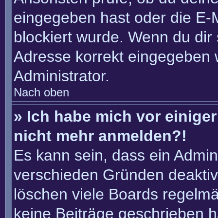
eingegeben hast oder die E-
blockiert wurde. Wenn du dir 
Adresse korrekt eingegeben 
Administrator.
Nach oben
» Ich habe mich vor einiger 
nicht mehr anmelden?!
Es kann sein, dass ein Admin
verschieden Gründen deaktiv
löschen viele Boards regelmäß
keine Beiträge geschrieben 