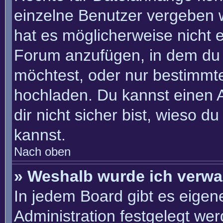
einzelne Benutzer vergeben 
hat es möglicherweise nicht 
Forum anzufügen, in dem du 
möchtest, oder nur bestimmt
hochladen. Du kannst einen Ad
dir nicht sicher bist, wieso 
kannst.
Nach oben
» Weshalb wurde ich verwa
In jedem Board gibt es eigen
Administration festgelegt we