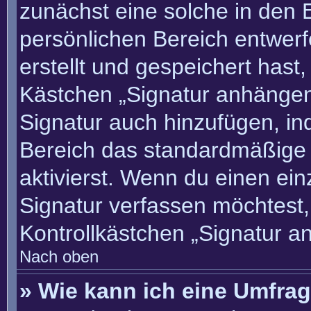
zunächst eine solche in den 
persönlichen Bereich entwer
erstellt und gespeichert hast
Kästchen „Signatur anhängen“
Signatur auch hinzufügen, i
Bereich das standardmäßige
aktivierst. Wenn du einen ei
Signatur verfassen möchtest,
Kontrollkästchen „Signatur a
Nach oben
» Wie kann ich eine Umfrag