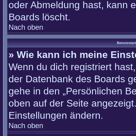
oder Abmeldung hast, kann e
Boards löscht.
Nach oben
Benutzerprä
» Wie kann ich meine Eins
Wenn du dich registriert hast
der Datenbank des Boards ge
gehe in den „Persönlichen Be
oben auf der Seite angezeigt.
Einstellungen ändern.
Nach oben