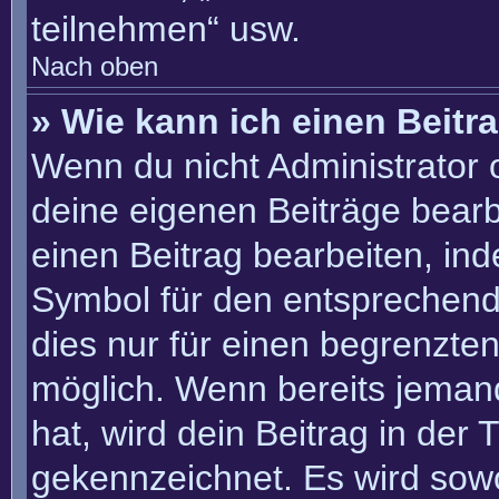
teilnehmen“ usw.
Nach oben
» Wie kann ich einen Beitr
Wenn du nicht Administrator 
deine eigenen Beiträge bearb
einen Beitrag bearbeiten, in
Symbol für den entsprechenden
dies nur für einen begrenzte
möglich. Wenn bereits jemand
hat, wird dein Beitrag in der
gekennzeichnet. Es wird sowo