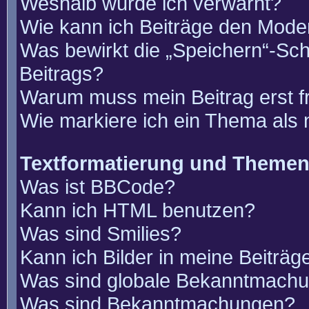
Weshalb wurde ich verwarnt?
Wie kann ich Beiträge den Mode
Was bewirkt die „Speichern“-Sch
Beitrags?
Warum muss mein Beitrag erst 
Wie markiere ich ein Thema als
Textformatierung und Theme
Was ist BBCode?
Kann ich HTML benutzen?
Was sind Smilies?
Kann ich Bilder in meine Beiträg
Was sind globale Bekanntmach
Was sind Bekanntmachungen?