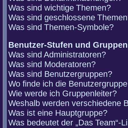
Was sind wichtige Themen?
Was sind geschlossene Themen
Was sind Themen-Symbole?
Benutzer-Stufen und Gruppen
Was sind Administratoren?
Was sind Moderatoren?
Was sind Benutzergruppen?
Wo finde ich die Benutzergruppen
Wie werde ich Gruppenleiter?
Weshalb werden verschiedene Be
Was ist eine Hauptgruppe?
Was bedeutet der „Das Team“-Lin