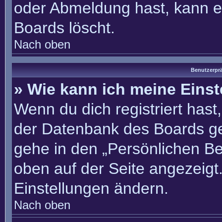
oder Abmeldung hast, kann e
Boards löscht.
Nach oben
Benutzerprä
» Wie kann ich meine Eins
Wenn du dich registriert hast
der Datenbank des Boards ge
gehe in den „Persönlichen Be
oben auf der Seite angezeigt.
Einstellungen ändern.
Nach oben