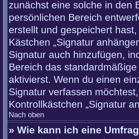
zunächst eine solche in den 
persönlichen Bereich entwer
erstellt und gespeichert hast
Kästchen „Signatur anhängen“
Signatur auch hinzufügen, i
Bereich das standardmäßige
aktivierst. Wenn du einen ei
Signatur verfassen möchtest,
Kontrollkästchen „Signatur a
Nach oben
» Wie kann ich eine Umfrag