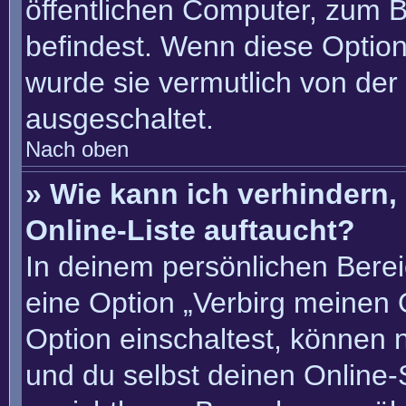
öffentlichen Computer, zum Be
befindest. Wenn diese Option
wurde sie vermutlich von der
ausgeschaltet.
Nach oben
» Wie kann ich verhindern
Online-Liste auftaucht?
In deinem persönlichen Berei
eine Option „Verbirg meinen 
Option einschaltest, können 
und du selbst deinen Online-