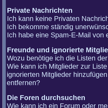
Private Nachrichten
Ich kann keine Privaten Nachric
Ich bekomme ständig unerwünsch
Ich habe eine Spam-E-Mail von e
Freunde und ignorierte Mitgli
Wozu benötige ich die Listen der
Wie kann ich Mitglieder zur List
ignorierten Mitglieder hinzufüge
entfernen?
Die Foren durchsuchen
Wie kann ich ein Forum oder m