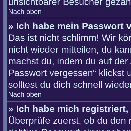
unsichtbarer Besucher gezähl
Nach oben
» Ich habe mein Passwort 
Das ist nicht schlimm! Wir kö
nicht wieder mitteilen, du ka
machst du, indem du auf der
Passwort vergessen“ klickst 
solltest du dich schnell wie
Nach oben
» Ich habe mich registriert
Überprüfe zuerst, ob du den