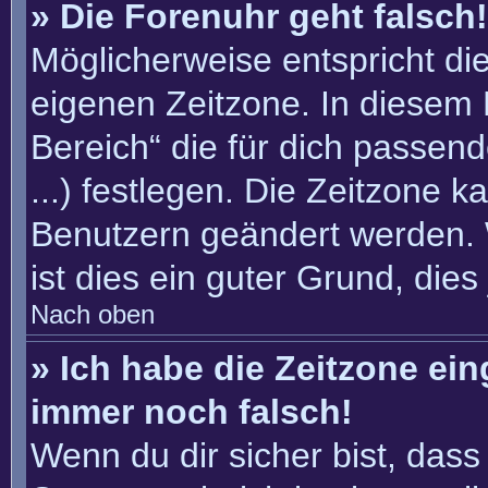
» Die Forenuhr geht falsch!
Möglicherweise entspricht die
eigenen Zeitzone. In diesem F
Bereich“ die für dich passend
...) festlegen. Die Zeitzone k
Benutzern geändert werden. W
ist dies ein guter Grund, dies 
Nach oben
» Ich habe die Zeitzone ein
immer noch falsch!
Wenn du dir sicher bist, dass