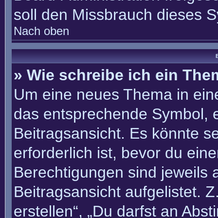
soll den Missbrauch dieses 
Nach oben
B
» Wie schreibe ich ein Th
Um eine neues Thema in eine
das entsprechende Symbol, e
Beitragsansicht. Es könnte se
erforderlich ist, bevor du ei
Berechtigungen sind jeweils
Beitragsansicht aufgelistet. 
erstellen“, „Du darfst an Ab