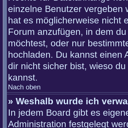
einzelne Benutzer vergeben 
hat es möglicherweise nicht 
Forum anzufügen, in dem du 
möchtest, oder nur bestimmt
hochladen. Du kannst einen Ad
dir nicht sicher bist, wieso 
kannst.
Nach oben
» Weshalb wurde ich verwa
In jedem Board gibt es eigen
Administration festgelegt we