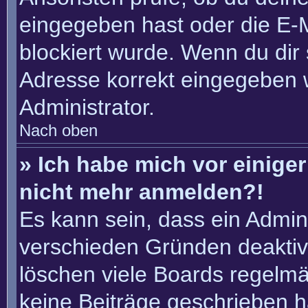
eingegeben hast oder die E-
blockiert wurde. Wenn du dir 
Adresse korrekt eingegeben 
Administrator.
Nach oben
» Ich habe mich vor einiger 
nicht mehr anmelden?!
Es kann sein, dass ein Admin
verschieden Gründen deaktiv
löschen viele Boards regelmäß
keine Beiträge geschrieben 