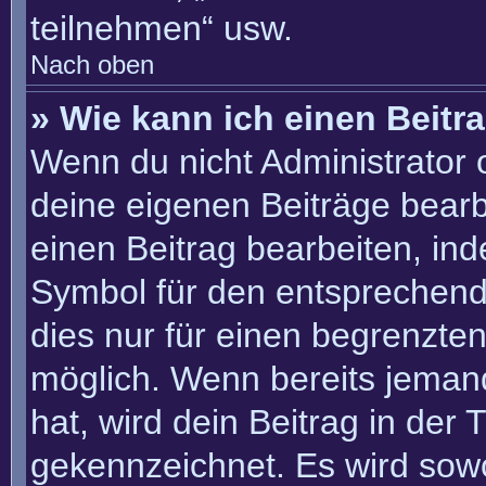
teilnehmen“ usw.
Nach oben
» Wie kann ich einen Beitr
Wenn du nicht Administrator 
deine eigenen Beiträge bearb
einen Beitrag bearbeiten, in
Symbol für den entsprechenden
dies nur für einen begrenzte
möglich. Wenn bereits jemand
hat, wird dein Beitrag in der
gekennzeichnet. Es wird sowo