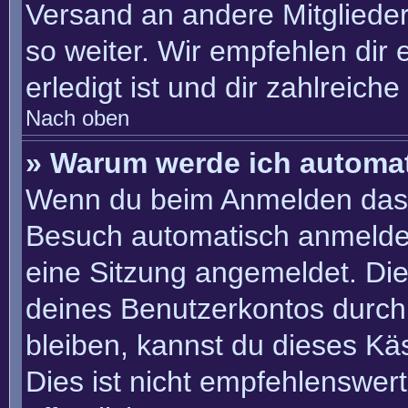
Versand an andere Mitglieder
so weiter. Wir empfehlen dir 
erledigt ist und dir zahlreiche 
Nach oben
» Warum werde ich automa
Wenn du beim Anmelden das 
Besuch automatisch anmelden“
eine Sitzung angemeldet. Di
deines Benutzerkontos durch
bleiben, kannst du dieses K
Dies ist nicht empfehlenswer