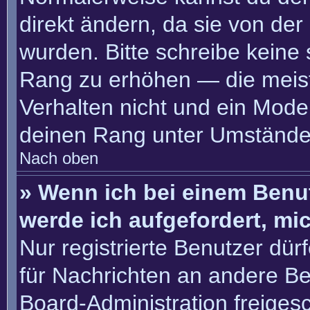
direkt ändern, da sie von der
wurden. Bitte schreibe keine
Rang zu erhöhen — die meis
Verhalten nicht und ein Moder
deinen Rang unter Umständen
Nach oben
» Wenn ich bei einem Benut
werde ich aufgefordert, m
Nur registrierte Benutzer dür
für Nachrichten an andere Ben
Board-Administration freige