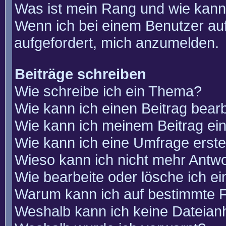
Was ist mein Rang und wie kann
Wenn ich bei einem Benutzer auf
aufgefordert, mich anzumelden.
Beiträge schreiben
Wie schreibe ich ein Thema?
Wie kann ich einen Beitrag bear
Wie kann ich meinem Beitrag ei
Wie kann ich eine Umfrage erste
Wieso kann ich nicht mehr Antwo
Wie bearbeite oder lösche ich e
Warum kann ich auf bestimmte F
Weshalb kann ich keine Dateia