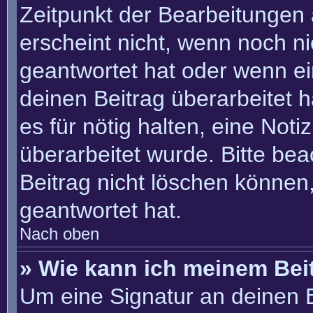
Zeitpunkt der Bearbeitungen 
erscheint nicht, wenn noch n
geantwortet hat oder wenn ei
deinen Beitrag überarbeitet h
es für nötig halten, eine Not
überarbeitet wurde. Bitte be
Beitrag nicht löschen können
geantwortet hat.
Nach oben
» Wie kann ich meinem Bei
Um eine Signatur an deinen 