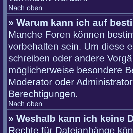
Nach oben
» Warum kann ich auf best
Manche Foren können besti
vorbehalten sein. Um diese e
schreiben oder andere Vorgä
möglicherweise besondere B
Moderator oder Administrato
Berechtigungen.
Nach oben
» Weshalb kann ich keine 
Rechte für Dateianhänge kön