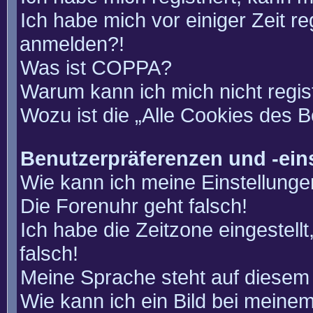
Ich habe mich vor einiger Zeit re
anmelden?!
Was ist COPPA?
Warum kann ich mich nicht regis
Wozu ist die „Alle Cookies des 
Benutzerpräferenzen und -ein
Wie kann ich meine Einstellung
Die Forenuhr geht falsch!
Ich habe die Zeitzone eingestell
falsch!
Meine Sprache steht auf diesem 
Wie kann ich ein Bild bei mein