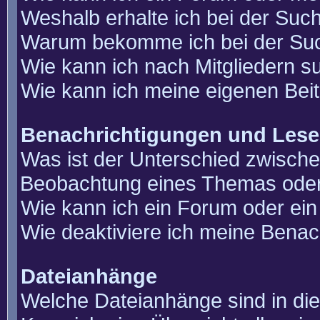
Weshalb erhalte ich bei der Suc
Warum bekomme ich bei der Such
Wie kann ich nach Mitgliedern 
Wie kann ich meine eigenen Bei
Benachrichtigungen und Lese
Was ist der Unterschied zwisch
Beobachtung eines Themas ode
Wie kann ich ein Forum oder e
Wie deaktiviere ich meine Benac
Dateianhänge
Welche Dateianhänge sind in di