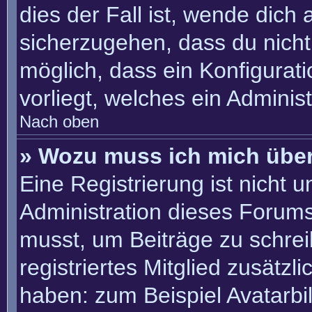
dies der Fall ist, wende dich
sicherzugehen, dass du nicht 
möglich, dass ein Konfigurat
vorliegt, welches ein Adminis
Nach oben
» Wozu muss ich mich über
Eine Registrierung ist nicht 
Administration dieses Forums 
musst, um Beiträge zu schreib
registriertes Mitglied zusätzl
haben: zum Beispiel Avatarbil