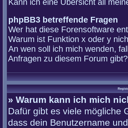
Kann ich eine Übersicht all mei
phpBB3 betreffende Fragen
Wer hat diese Forensoftware ent
Warum ist Funktion x oder y nich
An wen soll ich mich wenden, fal
Anfragen zu diesem Forum gibt?
Regist
» Warum kann ich mich ni
Dafür gibt es viele mögliche
dass dein Benutzername und 