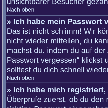
unsichtbarer Besucher gezähl
Nach oben
» Ich habe mein Passwort 
Das ist nicht schlimm! Wir kö
nicht wieder mitteilen, du ka
machst du, indem du auf der
Passwort vergessen“ klickst 
solltest du dich schnell wie
Nach oben
» Ich habe mich registriert
Überprüfe zuerst, ob du den