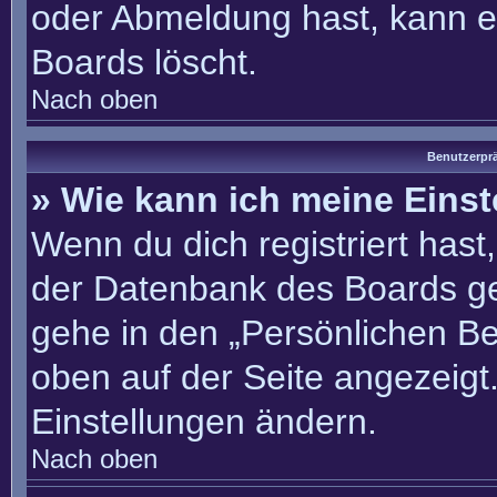
oder Abmeldung hast, kann e
Boards löscht.
Nach oben
Benutzerprä
» Wie kann ich meine Eins
Wenn du dich registriert hast
der Datenbank des Boards ge
gehe in den „Persönlichen Be
oben auf der Seite angezeigt.
Einstellungen ändern.
Nach oben