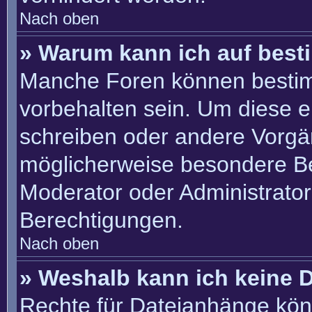
Nach oben
» Warum kann ich auf best
Manche Foren können besti
vorbehalten sein. Um diese e
schreiben oder andere Vorgä
möglicherweise besondere B
Moderator oder Administrato
Berechtigungen.
Nach oben
» Weshalb kann ich keine 
Rechte für Dateianhänge kön