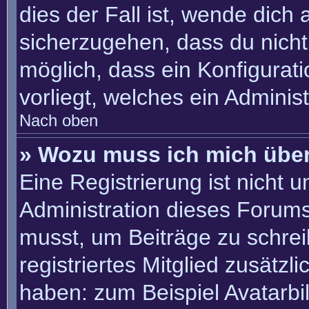
dies der Fall ist, wende dich
sicherzugehen, dass du nicht 
möglich, dass ein Konfigurat
vorliegt, welches ein Adminis
Nach oben
» Wozu muss ich mich über
Eine Registrierung ist nicht 
Administration dieses Forums 
musst, um Beiträge zu schreib
registriertes Mitglied zusätzl
haben: zum Beispiel Avatarbil