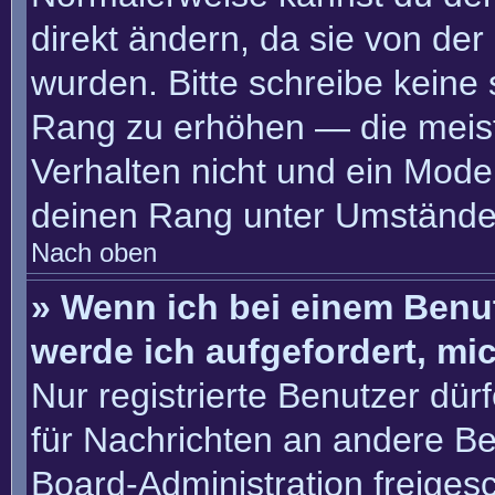
direkt ändern, da sie von der
wurden. Bitte schreibe keine
Rang zu erhöhen — die meis
Verhalten nicht und ein Moder
deinen Rang unter Umständen
Nach oben
» Wenn ich bei einem Benut
werde ich aufgefordert, m
Nur registrierte Benutzer dür
für Nachrichten an andere Ben
Board-Administration freige