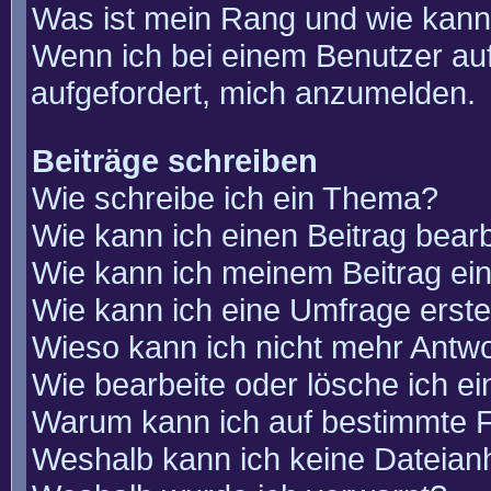
Was ist mein Rang und wie kann
Wenn ich bei einem Benutzer auf
aufgefordert, mich anzumelden.
Beiträge schreiben
Wie schreibe ich ein Thema?
Wie kann ich einen Beitrag bear
Wie kann ich meinem Beitrag ei
Wie kann ich eine Umfrage erste
Wieso kann ich nicht mehr Antwo
Wie bearbeite oder lösche ich e
Warum kann ich auf bestimmte F
Weshalb kann ich keine Dateia