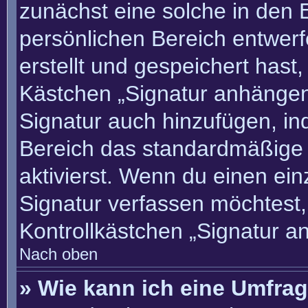
zunächst eine solche in den 
persönlichen Bereich entwer
erstellt und gespeichert hast
Kästchen „Signatur anhängen“
Signatur auch hinzufügen, i
Bereich das standardmäßige
aktivierst. Wenn du einen ei
Signatur verfassen möchtest,
Kontrollkästchen „Signatur a
Nach oben
» Wie kann ich eine Umfrag