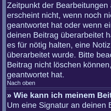
Zeitpunkt der Bearbeitungen 
erscheint nicht, wenn noch n
geantwortet hat oder wenn ei
deinen Beitrag überarbeitet h
es für nötig halten, eine Not
überarbeitet wurde. Bitte be
Beitrag nicht löschen können
geantwortet hat.
Nach oben
» Wie kann ich meinem Bei
Um eine Signatur an deinen 