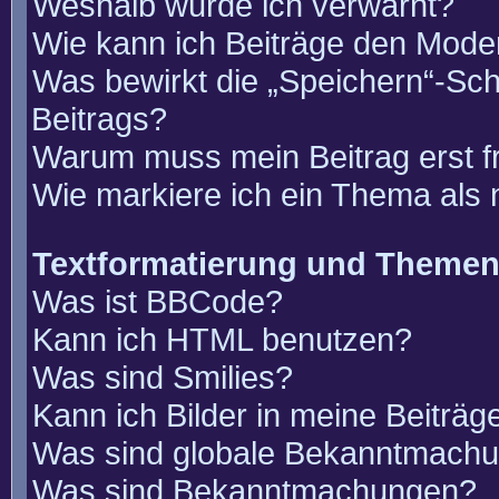
Weshalb wurde ich verwarnt?
Wie kann ich Beiträge den Mode
Was bewirkt die „Speichern“-Sch
Beitrags?
Warum muss mein Beitrag erst 
Wie markiere ich ein Thema als
Textformatierung und Theme
Was ist BBCode?
Kann ich HTML benutzen?
Was sind Smilies?
Kann ich Bilder in meine Beiträg
Was sind globale Bekanntmach
Was sind Bekanntmachungen?