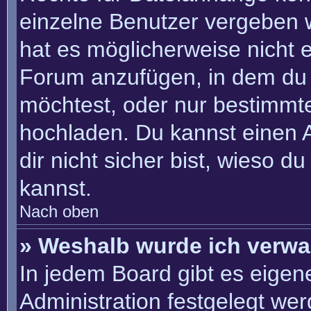
einzelne Benutzer vergeben 
hat es möglicherweise nicht 
Forum anzufügen, in dem du 
möchtest, oder nur bestimmt
hochladen. Du kannst einen Ad
dir nicht sicher bist, wieso 
kannst.
Nach oben
» Weshalb wurde ich verwa
In jedem Board gibt es eigen
Administration festgelegt we