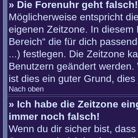
» Die Forenuhr geht falsch!
Möglicherweise entspricht die
eigenen Zeitzone. In diesem F
Bereich“ die für dich passend
...) festlegen. Die Zeitzone k
Benutzern geändert werden. W
ist dies ein guter Grund, dies 
Nach oben
» Ich habe die Zeitzone ein
immer noch falsch!
Wenn du dir sicher bist, dass