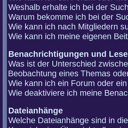
Weshalb erhalte ich bei der Suc
Warum bekomme ich bei der Such
Wie kann ich nach Mitgliedern 
Wie kann ich meine eigenen Bei
Benachrichtigungen und Lese
Was ist der Unterschied zwisch
Beobachtung eines Themas ode
Wie kann ich ein Forum oder e
Wie deaktiviere ich meine Benac
Dateianhänge
Welche Dateianhänge sind in di