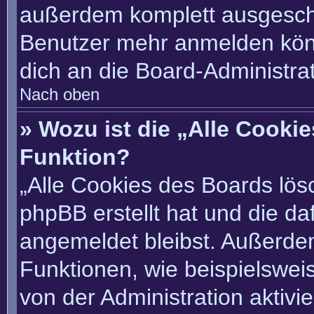
außerdem komplett ausgescha
Benutzer mehr anmelden könn
dich an die Board-Administrat
Nach oben
» Wozu ist die „Alle Cooki
Funktion?
„Alle Cookies des Boards lösc
phpBB erstellt hat und die d
angemeldet bleibst. Außerde
Funktionen, wie beispielswei
von der Administration aktivi