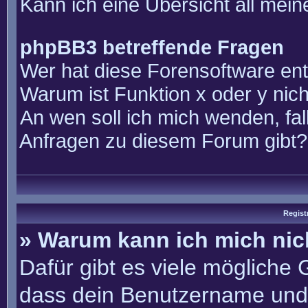
Kann ich eine Übersicht all mei
phpBB3 betreffende Fragen
Wer hat diese Forensoftware ent
Warum ist Funktion x oder y nich
An wen soll ich mich wenden, fal
Anfragen zu diesem Forum gibt?
Regist
» Warum kann ich mich ni
Dafür gibt es viele mögliche
dass dein Benutzername und 