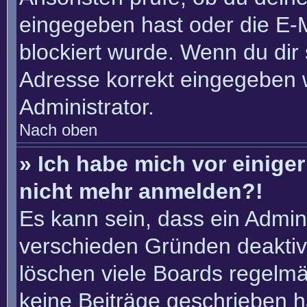
eingegeben hast oder die E-
blockiert wurde. Wenn du dir 
Adresse korrekt eingegeben 
Administrator.
Nach oben
» Ich habe mich vor einiger 
nicht mehr anmelden?!
Es kann sein, dass ein Admin
verschieden Gründen deaktiv
löschen viele Boards regelmäß
keine Beiträge geschrieben 