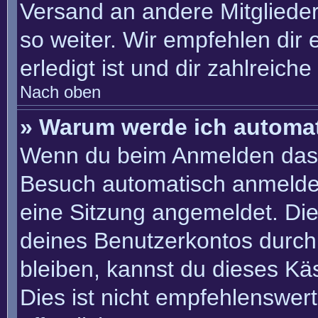
Versand an andere Mitglieder
so weiter. Wir empfehlen dir 
erledigt ist und dir zahlreiche 
Nach oben
» Warum werde ich automa
Wenn du beim Anmelden das 
Besuch automatisch anmelden“
eine Sitzung angemeldet. Di
deines Benutzerkontos durch
bleiben, kannst du dieses K
Dies ist nicht empfehlenswer