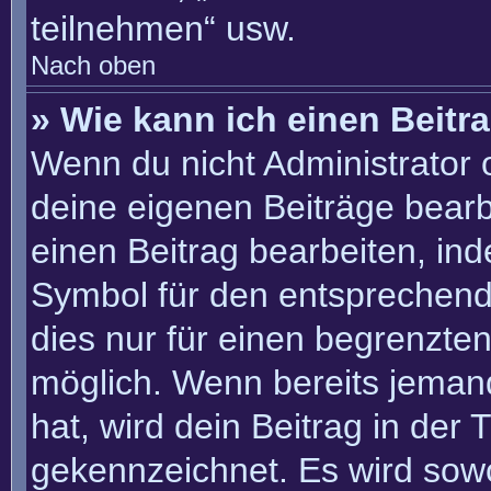
teilnehmen“ usw.
Nach oben
» Wie kann ich einen Beitr
Wenn du nicht Administrator 
deine eigenen Beiträge bearb
einen Beitrag bearbeiten, in
Symbol für den entsprechenden
dies nur für einen begrenzte
möglich. Wenn bereits jemand
hat, wird dein Beitrag in der
gekennzeichnet. Es wird sowo