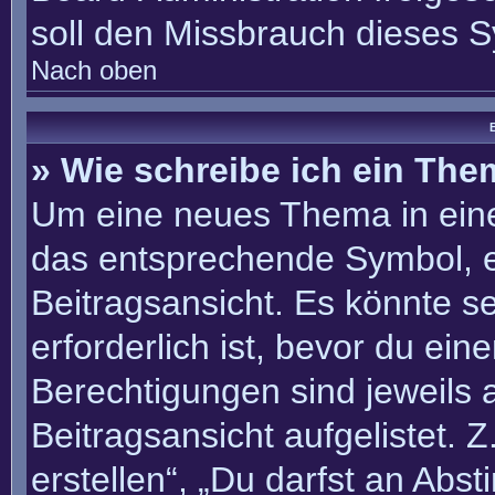
soll den Missbrauch dieses 
Nach oben
B
» Wie schreibe ich ein Th
Um eine neues Thema in eine
das entsprechende Symbol, e
Beitragsansicht. Es könnte se
erforderlich ist, bevor du ei
Berechtigungen sind jeweils
Beitragsansicht aufgelistet. 
erstellen“, „Du darfst an Ab