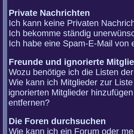
Private Nachrichten
Ich kann keine Privaten Nachric
Ich bekomme ständig unerwünsch
Ich habe eine Spam-E-Mail von e
Freunde und ignorierte Mitgli
Wozu benötige ich die Listen der
Wie kann ich Mitglieder zur List
ignorierten Mitglieder hinzufüge
entfernen?
Die Foren durchsuchen
Wie kann ich ein Forum oder m