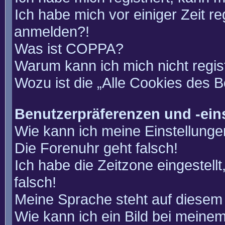
Ich habe mich vor einiger Zeit re
anmelden?!
Was ist COPPA?
Warum kann ich mich nicht regis
Wozu ist die „Alle Cookies des 
Benutzerpräferenzen und -ein
Wie kann ich meine Einstellung
Die Forenuhr geht falsch!
Ich habe die Zeitzone eingestell
falsch!
Meine Sprache steht auf diesem 
Wie kann ich ein Bild bei mein