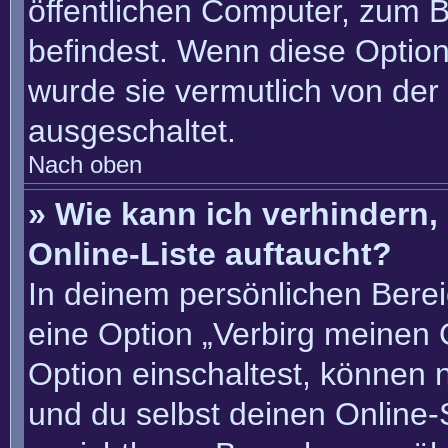
öffentlichen Computer, zum Be
befindest. Wenn diese Option
wurde sie vermutlich von der
ausgeschaltet.
Nach oben
» Wie kann ich verhindern
Online-Liste auftaucht?
In deinem persönlichen Berei
eine Option „Verbirg meinen 
Option einschaltest, können 
und du selbst deinen Online-