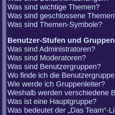
Was sind wichtige Themen?
Was sind geschlossene Themen
Was sind Themen-Symbole?
Benutzer-Stufen und Gruppen
Was sind Administratoren?
Was sind Moderatoren?
Was sind Benutzergruppen?
Wo finde ich die Benutzergruppen
Wie werde ich Gruppenleiter?
Weshalb werden verschiedene Be
Was ist eine Hauptgruppe?
Was bedeutet der „Das Team“-Lin