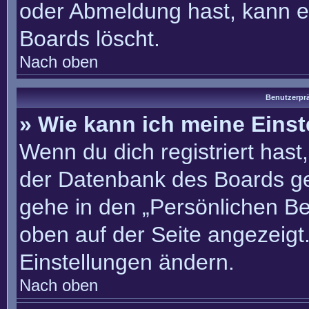
oder Abmeldung hast, kann e
Boards löscht.
Nach oben
Benutzerprä
» Wie kann ich meine Eins
Wenn du dich registriert hast
der Datenbank des Boards ge
gehe in den „Persönlichen Be
oben auf der Seite angezeigt.
Einstellungen ändern.
Nach oben