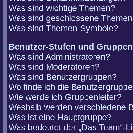
Was sind wichtige Themen?
Was sind geschlossene Themen
Was sind Themen-Symbole?
Benutzer-Stufen und Gruppen
Was sind Administratoren?
Was sind Moderatoren?
Was sind Benutzergruppen?
Wo finde ich die Benutzergruppen
Wie werde ich Gruppenleiter?
Weshalb werden verschiedene Be
Was ist eine Hauptgruppe?
Was bedeutet der „Das Team“-Lin