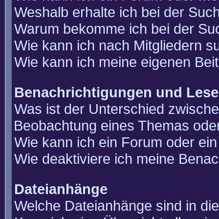
Weshalb erhalte ich bei der Suc
Warum bekomme ich bei der Such
Wie kann ich nach Mitgliedern 
Wie kann ich meine eigenen Bei
Benachrichtigungen und Lese
Was ist der Unterschied zwisch
Beobachtung eines Themas ode
Wie kann ich ein Forum oder e
Wie deaktiviere ich meine Benac
Dateianhänge
Welche Dateianhänge sind in di