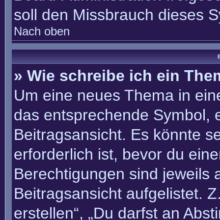
soll den Missbrauch dieses 
Nach oben
B
» Wie schreibe ich ein Th
Um eine neues Thema in eine
das entsprechende Symbol, e
Beitragsansicht. Es könnte se
erforderlich ist, bevor du ei
Berechtigungen sind jeweils
Beitragsansicht aufgelistet. 
erstellen“, „Du darfst an Ab