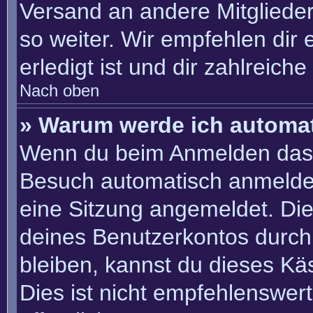
Versand an andere Mitglieder
so weiter. Wir empfehlen dir 
erledigt ist und dir zahlreiche 
Nach oben
» Warum werde ich automa
Wenn du beim Anmelden das 
Besuch automatisch anmelden“
eine Sitzung angemeldet. Di
deines Benutzerkontos durch
bleiben, kannst du dieses K
Dies ist nicht empfehlenswer