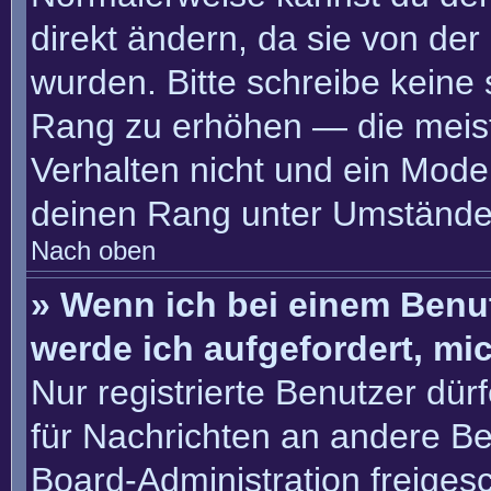
direkt ändern, da sie von der
wurden. Bitte schreibe keine
Rang zu erhöhen — die meis
Verhalten nicht und ein Moder
deinen Rang unter Umständen
Nach oben
» Wenn ich bei einem Benut
werde ich aufgefordert, m
Nur registrierte Benutzer dür
für Nachrichten an andere Ben
Board-Administration freige