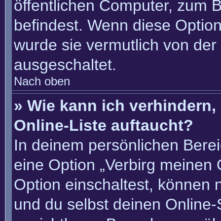
öffentlichen Computer, zum Be
befindest. Wenn diese Option
wurde sie vermutlich von der
ausgeschaltet.
Nach oben
» Wie kann ich verhindern
Online-Liste auftaucht?
In deinem persönlichen Berei
eine Option „Verbirg meinen 
Option einschaltest, können 
und du selbst deinen Online-