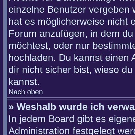
einzelne Benutzer vergeben 
hat es möglicherweise nicht 
Forum anzufügen, in dem du 
möchtest, oder nur bestimmt
hochladen. Du kannst einen Ad
dir nicht sicher bist, wieso 
kannst.
Nach oben
» Weshalb wurde ich verwa
In jedem Board gibt es eigen
Administration festgelegt we