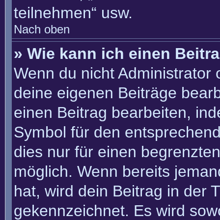
teilnehmen“ usw.
Nach oben
» Wie kann ich einen Beitr
Wenn du nicht Administrator 
deine eigenen Beiträge bearb
einen Beitrag bearbeiten, in
Symbol für den entsprechenden
dies nur für einen begrenzte
möglich. Wenn bereits jemand
hat, wird dein Beitrag in der
gekennzeichnet. Es wird sowo