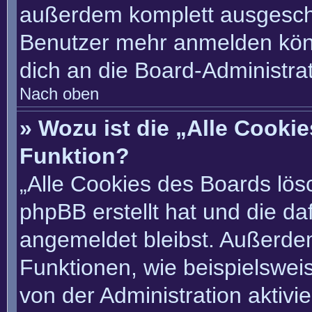
außerdem komplett ausgescha
Benutzer mehr anmelden könn
dich an die Board-Administrat
Nach oben
» Wozu ist die „Alle Cooki
Funktion?
„Alle Cookies des Boards lösc
phpBB erstellt hat und die d
angemeldet bleibst. Außerde
Funktionen, wie beispielswei
von der Administration aktivi