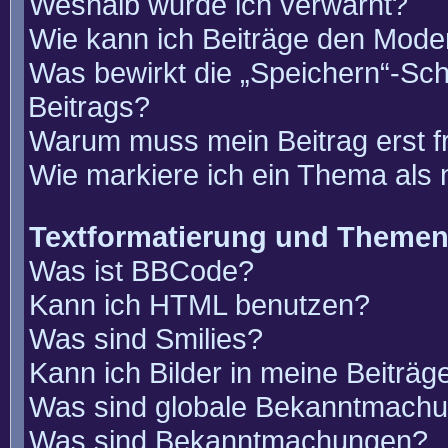
Weshalb wurde ich verwarnt?
Wie kann ich Beiträge den Mode
Was bewirkt die „Speichern“-Sch
Beitrags?
Warum muss mein Beitrag erst 
Wie markiere ich ein Thema als
Textformatierung und Theme
Was ist BBCode?
Kann ich HTML benutzen?
Was sind Smilies?
Kann ich Bilder in meine Beiträg
Was sind globale Bekanntmach
Was sind Bekanntmachungen?