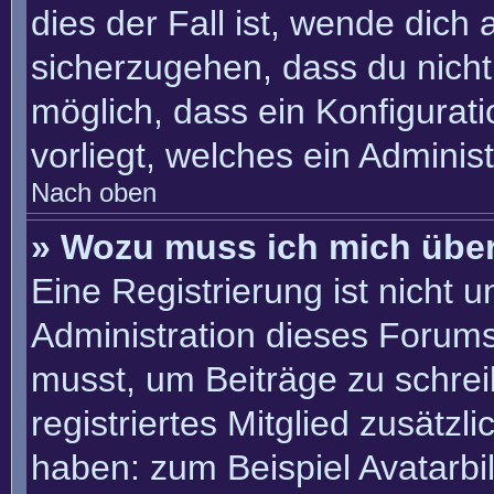
dies der Fall ist, wende dich
sicherzugehen, dass du nicht 
möglich, dass ein Konfigurat
vorliegt, welches ein Adminis
Nach oben
» Wozu muss ich mich über
Eine Registrierung ist nicht 
Administration dieses Forums 
musst, um Beiträge zu schreib
registriertes Mitglied zusätzl
haben: zum Beispiel Avatarbil