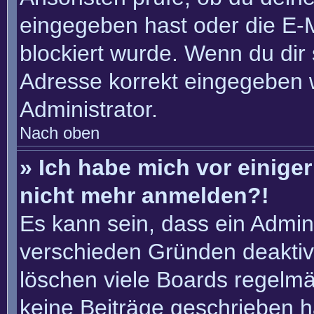
eingegeben hast oder die E-
blockiert wurde. Wenn du dir 
Adresse korrekt eingegeben 
Administrator.
Nach oben
» Ich habe mich vor einiger 
nicht mehr anmelden?!
Es kann sein, dass ein Admin
verschieden Gründen deaktiv
löschen viele Boards regelmäß
keine Beiträge geschrieben 