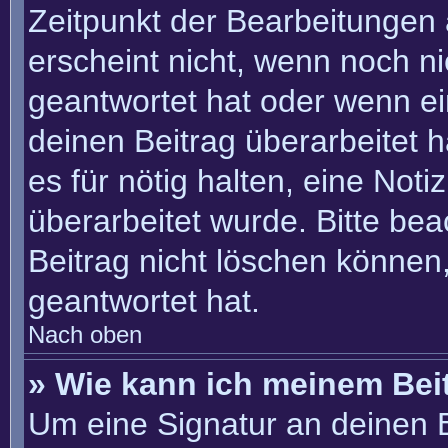
Zeitpunkt der Bearbeitungen 
erscheint nicht, wenn noch n
geantwortet hat oder wenn ei
deinen Beitrag überarbeitet h
es für nötig halten, eine Not
überarbeitet wurde. Bitte be
Beitrag nicht löschen können
geantwortet hat.
Nach oben
» Wie kann ich meinem Bei
Um eine Signatur an deinen 