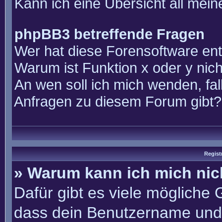
Kann ich eine Übersicht all mei
phpBB3 betreffende Fragen
Wer hat diese Forensoftware ent
Warum ist Funktion x oder y nich
An wen soll ich mich wenden, fal
Anfragen zu diesem Forum gibt?
Regist
» Warum kann ich mich ni
Dafür gibt es viele mögliche
dass dein Benutzername und 