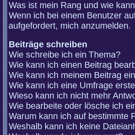
Was ist mein Rang und wie kann
Wenn ich bei einem Benutzer auf
aufgefordert, mich anzumelden.
Beiträge schreiben
Wie schreibe ich ein Thema?
Wie kann ich einen Beitrag bear
Wie kann ich meinem Beitrag ei
Wie kann ich eine Umfrage erste
Wieso kann ich nicht mehr Antwo
Wie bearbeite oder lösche ich e
Warum kann ich auf bestimmte F
Weshalb kann ich keine Dateia