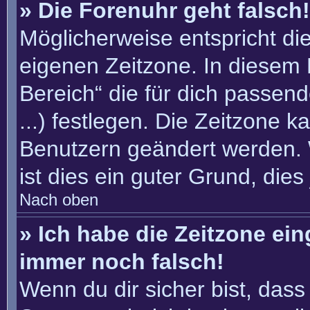
» Die Forenuhr geht falsch!
Möglicherweise entspricht die
eigenen Zeitzone. In diesem F
Bereich“ die für dich passend
...) festlegen. Die Zeitzone k
Benutzern geändert werden. W
ist dies ein guter Grund, dies 
Nach oben
» Ich habe die Zeitzone ein
immer noch falsch!
Wenn du dir sicher bist, dass