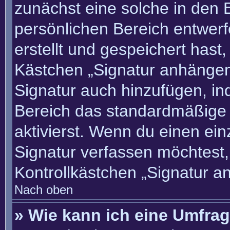
zunächst eine solche in den 
persönlichen Bereich entwer
erstellt und gespeichert hast
Kästchen „Signatur anhängen“
Signatur auch hinzufügen, i
Bereich das standardmäßige
aktivierst. Wenn du einen ei
Signatur verfassen möchtest,
Kontrollkästchen „Signatur a
Nach oben
» Wie kann ich eine Umfrag