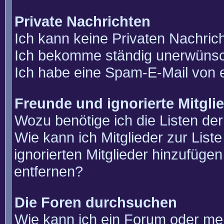
Private Nachrichten
Ich kann keine Privaten Nachric
Ich bekomme ständig unerwünsch
Ich habe eine Spam-E-Mail von e
Freunde und ignorierte Mitgli
Wozu benötige ich die Listen der
Wie kann ich Mitglieder zur List
ignorierten Mitglieder hinzufüge
entfernen?
Die Foren durchsuchen
Wie kann ich ein Forum oder m