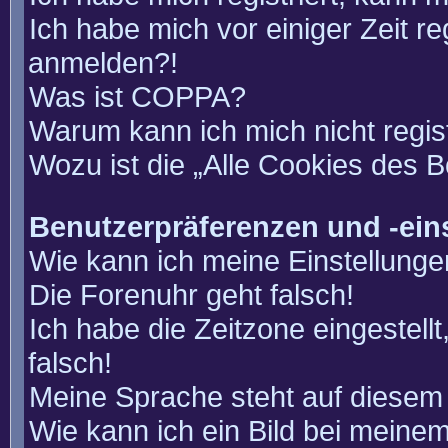
Ich habe mich vor einiger Zeit re
anmelden?!
Was ist COPPA?
Warum kann ich mich nicht regis
Wozu ist die „Alle Cookies des 
Benutzerpräferenzen und -ein
Wie kann ich meine Einstellung
Die Forenuhr geht falsch!
Ich habe die Zeitzone eingestell
falsch!
Meine Sprache steht auf diesem 
Wie kann ich ein Bild bei mein