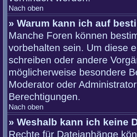
Nach oben
» Warum kann ich auf best
Manche Foren können besti
vorbehalten sein. Um diese e
schreiben oder andere Vorgä
möglicherweise besondere B
Moderator oder Administrato
Berechtigungen.
Nach oben
» Weshalb kann ich keine 
Rechte für Dateianhänge kön