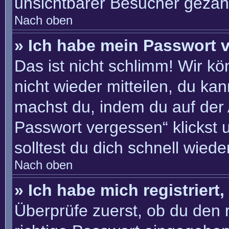
unsichtbarer Besucher gezähl
Nach oben
» Ich habe mein Passwort 
Das ist nicht schlimm! Wir kö
nicht wieder mitteilen, du ka
machst du, indem du auf der
Passwort vergessen“ klickst 
solltest du dich schnell wie
Nach oben
» Ich habe mich registriert
Überprüfe zuerst, ob du den