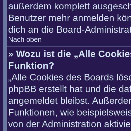
außerdem komplett ausgescha
Benutzer mehr anmelden könn
dich an die Board-Administrat
Nach oben
» Wozu ist die „Alle Cooki
Funktion?
„Alle Cookies des Boards lösc
phpBB erstellt hat und die d
angemeldet bleibst. Außerde
Funktionen, wie beispielswei
von der Administration aktivi