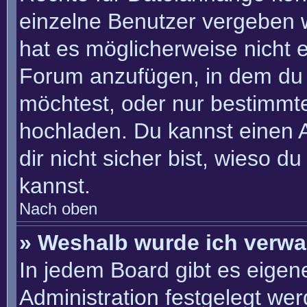
einzelne Benutzer vergeben 
hat es möglicherweise nicht 
Forum anzufügen, in dem du 
möchtest, oder nur bestimmt
hochladen. Du kannst einen Ad
dir nicht sicher bist, wieso 
kannst.
Nach oben
» Weshalb wurde ich verwa
In jedem Board gibt es eigen
Administration festgelegt we