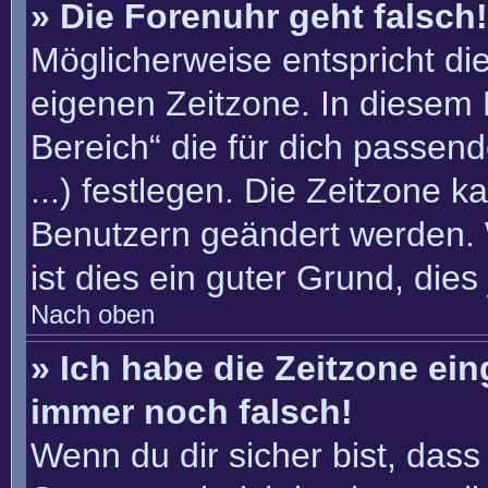
» Die Forenuhr geht falsch!
Möglicherweise entspricht die
eigenen Zeitzone. In diesem F
Bereich“ die für dich passend
...) festlegen. Die Zeitzone k
Benutzern geändert werden. W
ist dies ein guter Grund, dies 
Nach oben
» Ich habe die Zeitzone ein
immer noch falsch!
Wenn du dir sicher bist, dass