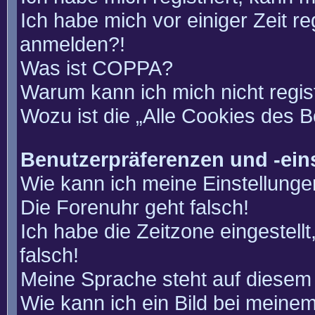
Ich habe mich vor einiger Zeit re
anmelden?!
Was ist COPPA?
Warum kann ich mich nicht regis
Wozu ist die „Alle Cookies des 
Benutzerpräferenzen und -ein
Wie kann ich meine Einstellung
Die Forenuhr geht falsch!
Ich habe die Zeitzone eingestell
falsch!
Meine Sprache steht auf diesem 
Wie kann ich ein Bild bei mein