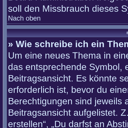
soll den Missbrauch dieses 
Nach oben
B
» Wie schreibe ich ein Th
Um eine neues Thema in eine
das entsprechende Symbol, e
Beitragsansicht. Es könnte se
erforderlich ist, bevor du ei
Berechtigungen sind jeweils
Beitragsansicht aufgelistet. 
erstellen“, „Du darfst an Ab