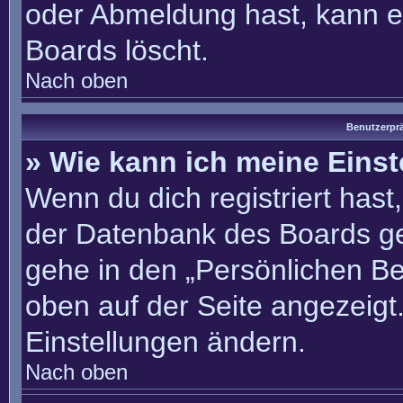
oder Abmeldung hast, kann e
Boards löscht.
Nach oben
Benutzerprä
» Wie kann ich meine Eins
Wenn du dich registriert hast
der Datenbank des Boards ge
gehe in den „Persönlichen Be
oben auf der Seite angezeigt.
Einstellungen ändern.
Nach oben