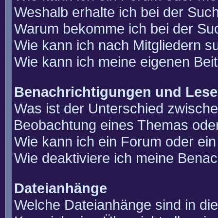
Weshalb erhalte ich bei der Suc
Warum bekomme ich bei der Such
Wie kann ich nach Mitgliedern 
Wie kann ich meine eigenen Bei
Benachrichtigungen und Lese
Was ist der Unterschied zwisch
Beobachtung eines Themas ode
Wie kann ich ein Forum oder e
Wie deaktiviere ich meine Benac
Dateianhänge
Welche Dateianhänge sind in di