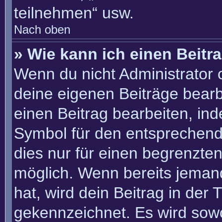
teilnehmen“ usw.
Nach oben
» Wie kann ich einen Beitr
Wenn du nicht Administrator 
deine eigenen Beiträge bearb
einen Beitrag bearbeiten, in
Symbol für den entsprechenden
dies nur für einen begrenzte
möglich. Wenn bereits jemand
hat, wird dein Beitrag in der
gekennzeichnet. Es wird sowo