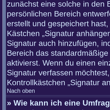
zunächst eine solche in den 
persönlichen Bereich entwer
erstellt und gespeichert hast
Kästchen „Signatur anhängen“
Signatur auch hinzufügen, i
Bereich das standardmäßige
aktivierst. Wenn du einen ei
Signatur verfassen möchtest,
Kontrollkästchen „Signatur a
Nach oben
» Wie kann ich eine Umfrag