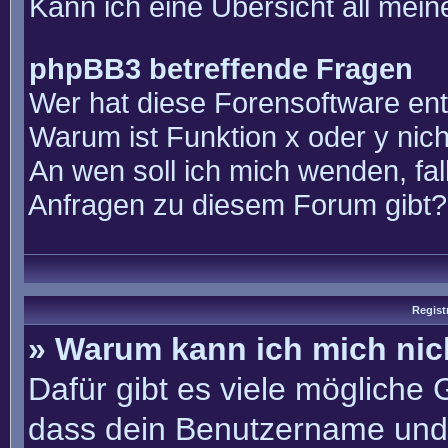
Kann ich eine Übersicht all mei
phpBB3 betreffende Fragen
Wer hat diese Forensoftware ent
Warum ist Funktion x oder y nich
An wen soll ich mich wenden, fal
Anfragen zu diesem Forum gibt?
Regist
» Warum kann ich mich ni
Dafür gibt es viele mögliche
dass dein Benutzername und 