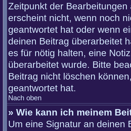
Zeitpunkt der Bearbeitungen 
erscheint nicht, wenn noch n
geantwortet hat oder wenn ei
deinen Beitrag überarbeitet h
es für nötig halten, eine Not
überarbeitet wurde. Bitte be
Beitrag nicht löschen können
geantwortet hat.
Nach oben
» Wie kann ich meinem Bei
Um eine Signatur an deinen 