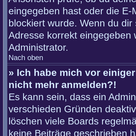
eingegeben hast oder die E-
blockiert wurde. Wenn du dir 
Adresse korrekt eingegeben 
Administrator.
Nach oben
» Ich habe mich vor einiger 
nicht mehr anmelden?!
Es kann sein, dass ein Admin
verschieden Gründen deaktiv
löschen viele Boards regelmäß
keine Beiträge geschrieben 