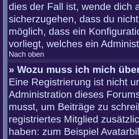
dies der Fall ist, wende dich
sicherzugehen, dass du nicht 
möglich, dass ein Konfigurat
vorliegt, welches ein Adminis
Nach oben
» Wozu muss ich mich über
Eine Registrierung ist nicht 
Administration dieses Forums 
musst, um Beiträge zu schreib
registriertes Mitglied zusätzl
haben: zum Beispiel Avatarbil