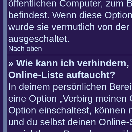
öffentlichen Computer, zum Be
befindest. Wenn diese Option
wurde sie vermutlich von der
ausgeschaltet.
Nach oben
» Wie kann ich verhindern
Online-Liste auftaucht?
In deinem persönlichen Berei
eine Option „Verbirg meinen 
Option einschaltest, können 
und du selbst deinen Online-