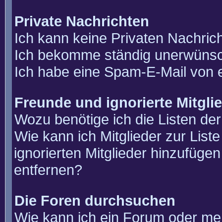
Private Nachrichten
Ich kann keine Privaten Nachric
Ich bekomme ständig unerwünsch
Ich habe eine Spam-E-Mail von e
Freunde und ignorierte Mitgli
Wozu benötige ich die Listen der
Wie kann ich Mitglieder zur List
ignorierten Mitglieder hinzufüge
entfernen?
Die Foren durchsuchen
Wie kann ich ein Forum oder m