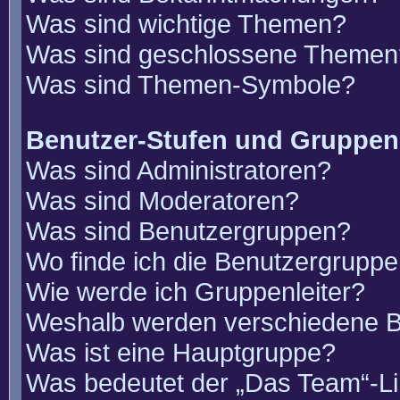
Was sind wichtige Themen?
Was sind geschlossene Themen
Was sind Themen-Symbole?
Benutzer-Stufen und Gruppen
Was sind Administratoren?
Was sind Moderatoren?
Was sind Benutzergruppen?
Wo finde ich die Benutzergruppen
Wie werde ich Gruppenleiter?
Weshalb werden verschiedene Be
Was ist eine Hauptgruppe?
Was bedeutet der „Das Team“-Lin