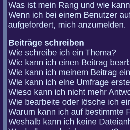
Was ist mein Rang und wie kann
Wenn ich bei einem Benutzer auf
aufgefordert, mich anzumelden.
Beiträge schreiben
Wie schreibe ich ein Thema?
Wie kann ich einen Beitrag bear
Wie kann ich meinem Beitrag ei
Wie kann ich eine Umfrage erste
Wieso kann ich nicht mehr Antwo
Wie bearbeite oder lösche ich e
Warum kann ich auf bestimmte F
Weshalb kann ich keine Dateia