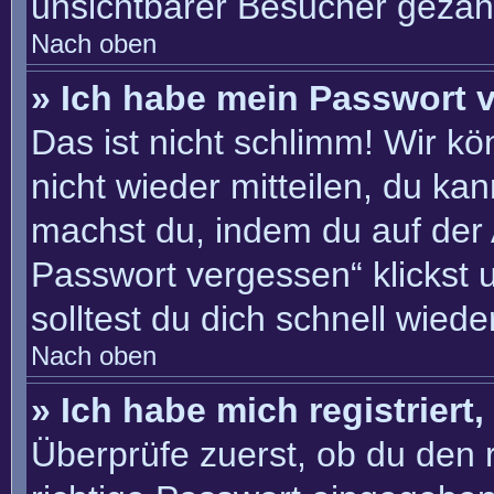
unsichtbarer Besucher gezähl
Nach oben
» Ich habe mein Passwort 
Das ist nicht schlimm! Wir kö
nicht wieder mitteilen, du ka
machst du, indem du auf der
Passwort vergessen“ klickst 
solltest du dich schnell wie
Nach oben
» Ich habe mich registriert
Überprüfe zuerst, ob du den