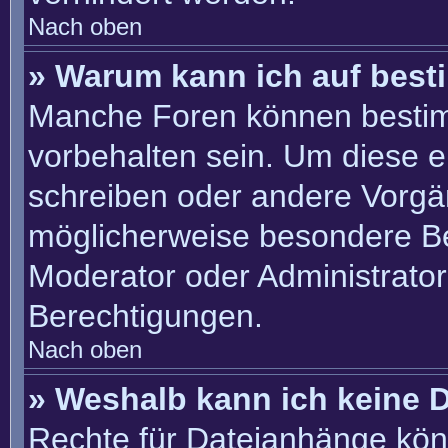
Nach oben
» Warum kann ich auf best
Manche Foren können besti
vorbehalten sein. Um diese e
schreiben oder andere Vorgä
möglicherweise besondere B
Moderator oder Administrato
Berechtigungen.
Nach oben
» Weshalb kann ich keine 
Rechte für Dateianhänge kön