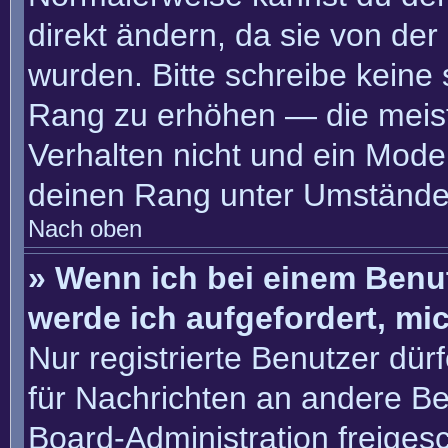
direkt ändern, da sie von der
wurden. Bitte schreibe keine
Rang zu erhöhen — die meis
Verhalten nicht und ein Moder
deinen Rang unter Umständen
Nach oben
» Wenn ich bei einem Benut
werde ich aufgefordert, m
Nur registrierte Benutzer dür
für Nachrichten an andere Ben
Board-Administration freige