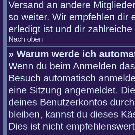
Versand an andere Mitglieder
so weiter. Wir empfehlen dir 
erledigt ist und dir zahlreiche 
Nach oben
» Warum werde ich automa
Wenn du beim Anmelden das 
Besuch automatisch anmelden“
eine Sitzung angemeldet. Di
deines Benutzerkontos durch
bleiben, kannst du dieses K
Dies ist nicht empfehlenswer