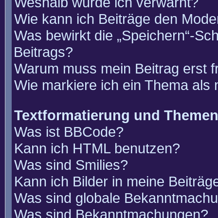
Weshalb wurde ich verwarnt?
Wie kann ich Beiträge den Mode
Was bewirkt die „Speichern“-Sch
Beitrags?
Warum muss mein Beitrag erst 
Wie markiere ich ein Thema als
Textformatierung und Theme
Was ist BBCode?
Kann ich HTML benutzen?
Was sind Smilies?
Kann ich Bilder in meine Beiträg
Was sind globale Bekanntmach
Was sind Bekanntmachungen?