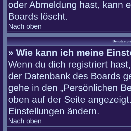
oder Abmeldung hast, kann e
Boards löscht.
Nach oben
Benutzerprä
» Wie kann ich meine Eins
Wenn du dich registriert hast
der Datenbank des Boards ge
gehe in den „Persönlichen Be
oben auf der Seite angezeigt.
Einstellungen ändern.
Nach oben