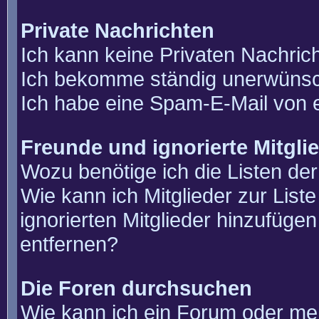
Private Nachrichten
Ich kann keine Privaten Nachric
Ich bekomme ständig unerwünsch
Ich habe eine Spam-E-Mail von e
Freunde und ignorierte Mitgli
Wozu benötige ich die Listen der
Wie kann ich Mitglieder zur List
ignorierten Mitglieder hinzufüge
entfernen?
Die Foren durchsuchen
Wie kann ich ein Forum oder m