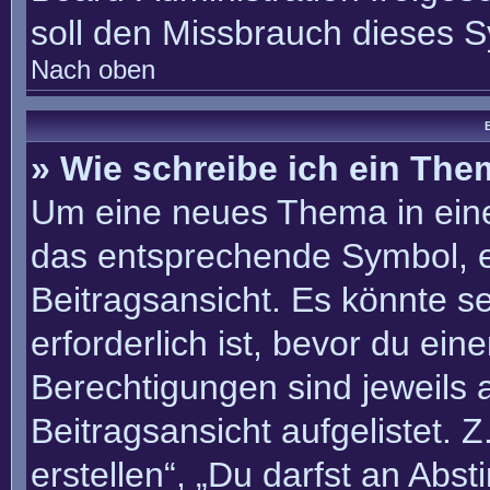
soll den Missbrauch dieses 
Nach oben
B
» Wie schreibe ich ein Th
Um eine neues Thema in eine
das entsprechende Symbol, e
Beitragsansicht. Es könnte se
erforderlich ist, bevor du ei
Berechtigungen sind jeweils
Beitragsansicht aufgelistet. 
erstellen“, „Du darfst an Ab