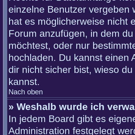
einzelne Benutzer vergeben 
hat es möglicherweise nicht 
Forum anzufügen, in dem du 
möchtest, oder nur bestimmt
hochladen. Du kannst einen Ad
dir nicht sicher bist, wieso 
kannst.
Nach oben
» Weshalb wurde ich verwa
In jedem Board gibt es eigen
Administration festgelegt we