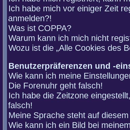
Ich habe mich vor einiger Zeit re
anmelden?!
Was ist COPPA?
Warum kann ich mich nicht regis
Wozu ist die „Alle Cookies des 
Benutzerpräferenzen und -ein
Wie kann ich meine Einstellung
Die Forenuhr geht falsch!
Ich habe die Zeitzone eingestell
falsch!
Meine Sprache steht auf diesem 
Wie kann ich ein Bild bei mein