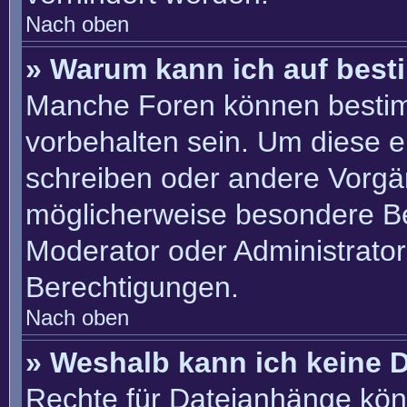
Nach oben
» Warum kann ich auf best
Manche Foren können besti
vorbehalten sein. Um diese e
schreiben oder andere Vorgä
möglicherweise besondere B
Moderator oder Administrato
Berechtigungen.
Nach oben
» Weshalb kann ich keine 
Rechte für Dateianhänge kön