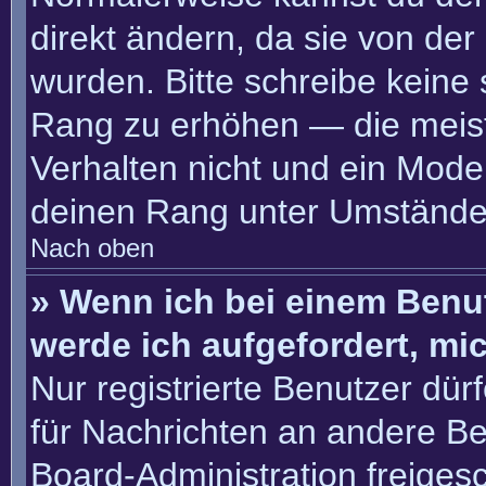
direkt ändern, da sie von der
wurden. Bitte schreibe keine
Rang zu erhöhen — die meis
Verhalten nicht und ein Moder
deinen Rang unter Umständen
Nach oben
» Wenn ich bei einem Benut
werde ich aufgefordert, m
Nur registrierte Benutzer dür
für Nachrichten an andere Ben
Board-Administration freige