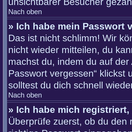
unsichtbarer Besucher gezähl
Nach oben
» Ich habe mein Passwort 
Das ist nicht schlimm! Wir kö
nicht wieder mitteilen, du ka
machst du, indem du auf der
Passwort vergessen“ klickst 
solltest du dich schnell wie
Nach oben
» Ich habe mich registriert
Überprüfe zuerst, ob du den