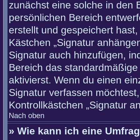
zunächst eine solche in den 
persönlichen Bereich entwer
erstellt und gespeichert hast
Kästchen „Signatur anhängen“
Signatur auch hinzufügen, i
Bereich das standardmäßige
aktivierst. Wenn du einen ei
Signatur verfassen möchtest,
Kontrollkästchen „Signatur a
Nach oben
» Wie kann ich eine Umfrag