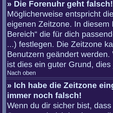
» Die Forenuhr geht falsch!
Möglicherweise entspricht die
eigenen Zeitzone. In diesem F
Bereich“ die für dich passend
...) festlegen. Die Zeitzone k
Benutzern geändert werden. W
ist dies ein guter Grund, dies 
Nach oben
» Ich habe die Zeitzone ein
immer noch falsch!
Wenn du dir sicher bist, dass