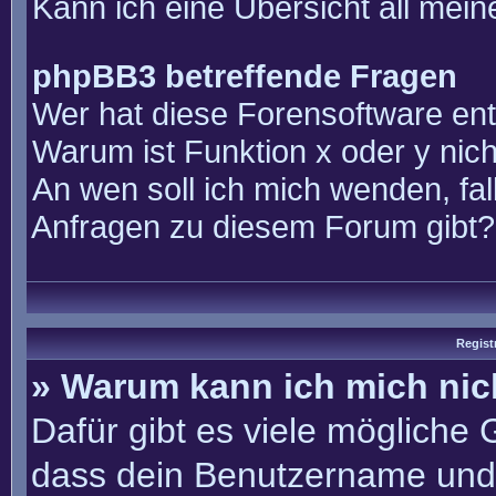
Kann ich eine Übersicht all mei
phpBB3 betreffende Fragen
Wer hat diese Forensoftware ent
Warum ist Funktion x oder y nich
An wen soll ich mich wenden, fal
Anfragen zu diesem Forum gibt?
Regist
» Warum kann ich mich ni
Dafür gibt es viele mögliche
dass dein Benutzername und 