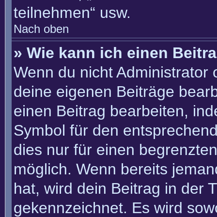
teilnehmen“ usw.
Nach oben
» Wie kann ich einen Beitr
Wenn du nicht Administrator 
deine eigenen Beiträge bearb
einen Beitrag bearbeiten, in
Symbol für den entsprechenden
dies nur für einen begrenzte
möglich. Wenn bereits jemand
hat, wird dein Beitrag in der
gekennzeichnet. Es wird sowo