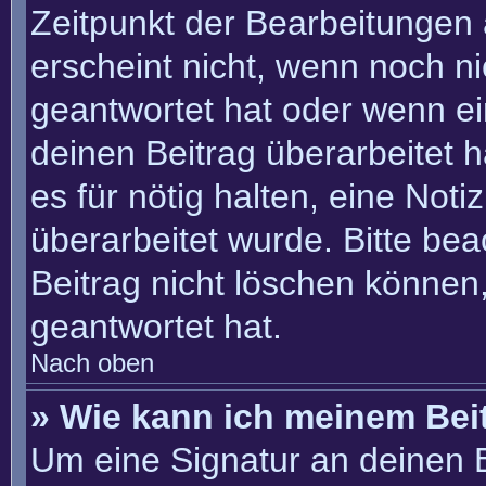
Zeitpunkt der Bearbeitungen 
erscheint nicht, wenn noch n
geantwortet hat oder wenn ei
deinen Beitrag überarbeitet h
es für nötig halten, eine Not
überarbeitet wurde. Bitte be
Beitrag nicht löschen können
geantwortet hat.
Nach oben
» Wie kann ich meinem Bei
Um eine Signatur an deinen 