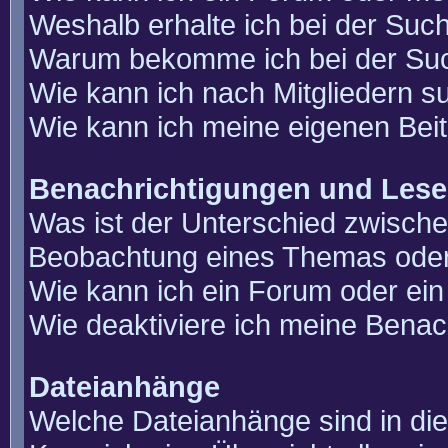
Weshalb erhalte ich bei der Suc
Warum bekomme ich bei der Such
Wie kann ich nach Mitgliedern 
Wie kann ich meine eigenen Bei
Benachrichtigungen und Lese
Was ist der Unterschied zwisch
Beobachtung eines Themas ode
Wie kann ich ein Forum oder e
Wie deaktiviere ich meine Benac
Dateianhänge
Welche Dateianhänge sind in di