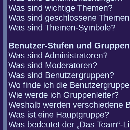
Was sind wichtige Themen?
Was sind geschlossene Themen
Was sind Themen-Symbole?
Benutzer-Stufen und Gruppen
Was sind Administratoren?
Was sind Moderatoren?
Was sind Benutzergruppen?
Wo finde ich die Benutzergruppen
Wie werde ich Gruppenleiter?
Weshalb werden verschiedene Be
Was ist eine Hauptgruppe?
Was bedeutet der „Das Team“-Lin