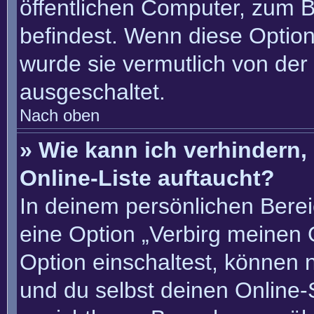
öffentlichen Computer, zum Be
befindest. Wenn diese Option
wurde sie vermutlich von der
ausgeschaltet.
Nach oben
» Wie kann ich verhindern
Online-Liste auftaucht?
In deinem persönlichen Berei
eine Option „Verbirg meinen 
Option einschaltest, können 
und du selbst deinen Online-