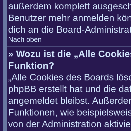
außerdem komplett ausgescha
Benutzer mehr anmelden könn
dich an die Board-Administrat
Nach oben
» Wozu ist die „Alle Cooki
Funktion?
„Alle Cookies des Boards lösc
phpBB erstellt hat und die d
angemeldet bleibst. Außerde
Funktionen, wie beispielswei
von der Administration aktivi