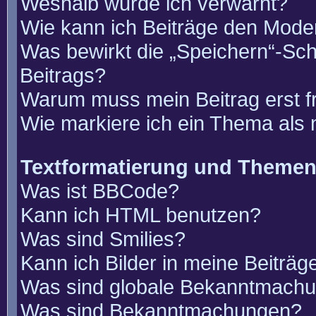
Weshalb wurde ich verwarnt?
Wie kann ich Beiträge den Mode
Was bewirkt die „Speichern“-Sch
Beitrags?
Warum muss mein Beitrag erst 
Wie markiere ich ein Thema als
Textformatierung und Theme
Was ist BBCode?
Kann ich HTML benutzen?
Was sind Smilies?
Kann ich Bilder in meine Beiträg
Was sind globale Bekanntmach
Was sind Bekanntmachungen?