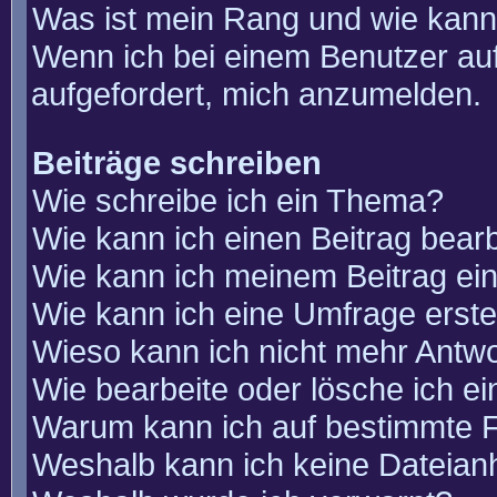
Was ist mein Rang und wie kann
Wenn ich bei einem Benutzer auf
aufgefordert, mich anzumelden.
Beiträge schreiben
Wie schreibe ich ein Thema?
Wie kann ich einen Beitrag bear
Wie kann ich meinem Beitrag ei
Wie kann ich eine Umfrage erste
Wieso kann ich nicht mehr Antwo
Wie bearbeite oder lösche ich e
Warum kann ich auf bestimmte F
Weshalb kann ich keine Dateia