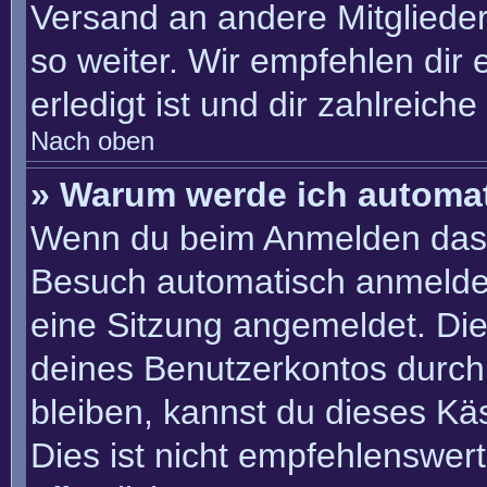
Versand an andere Mitglieder
so weiter. Wir empfehlen dir 
erledigt ist und dir zahlreiche 
Nach oben
» Warum werde ich automa
Wenn du beim Anmelden das 
Besuch automatisch anmelden“
eine Sitzung angemeldet. Di
deines Benutzerkontos durch
bleiben, kannst du dieses K
Dies ist nicht empfehlenswer