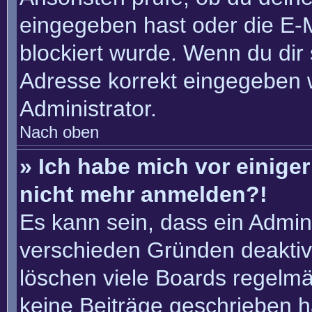
eingegeben hast oder die E-
blockiert wurde. Wenn du dir 
Adresse korrekt eingegeben 
Administrator.
Nach oben
» Ich habe mich vor einiger 
nicht mehr anmelden?!
Es kann sein, dass ein Admin
verschieden Gründen deaktiv
löschen viele Boards regelmäß
keine Beiträge geschrieben 