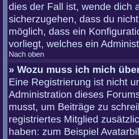
dies der Fall ist, wende dich
sicherzugehen, dass du nicht 
möglich, dass ein Konfigurat
vorliegt, welches ein Adminis
Nach oben
» Wozu muss ich mich über
Eine Registrierung ist nicht 
Administration dieses Forums 
musst, um Beiträge zu schreib
registriertes Mitglied zusätzl
haben: zum Beispiel Avatarbil