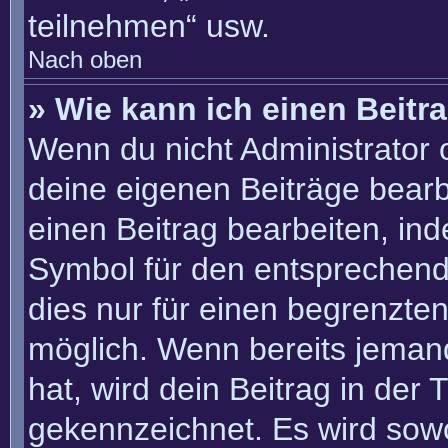
teilnehmen“ usw.
Nach oben
» Wie kann ich einen Beitr
Wenn du nicht Administrator 
deine eigenen Beiträge bearb
einen Beitrag bearbeiten, in
Symbol für den entsprechenden
dies nur für einen begrenzte
möglich. Wenn bereits jemand
hat, wird dein Beitrag in der
gekennzeichnet. Es wird sowo