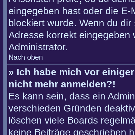
eingegeben hast oder die E-
blockiert wurde. Wenn du dir 
Adresse korrekt eingegeben 
Administrator.
Nach oben
» Ich habe mich vor einiger 
nicht mehr anmelden?!
Es kann sein, dass ein Admin
verschieden Gründen deaktiv
löschen viele Boards regelmäß
keine Beiträge geschrieben 