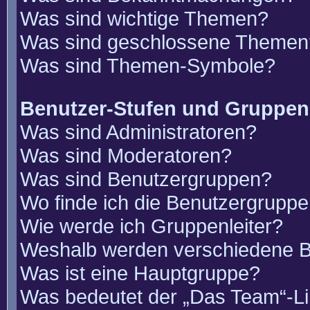
Was sind wichtige Themen?
Was sind geschlossene Themen
Was sind Themen-Symbole?
Benutzer-Stufen und Gruppen
Was sind Administratoren?
Was sind Moderatoren?
Was sind Benutzergruppen?
Wo finde ich die Benutzergruppen
Wie werde ich Gruppenleiter?
Weshalb werden verschiedene Be
Was ist eine Hauptgruppe?
Was bedeutet der „Das Team“-Lin