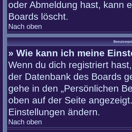
oder Abmeldung hast, kann e
Boards löscht.
Nach oben
Benutzerprä
» Wie kann ich meine Eins
Wenn du dich registriert hast
der Datenbank des Boards ge
gehe in den „Persönlichen Be
oben auf der Seite angezeigt.
Einstellungen ändern.
Nach oben