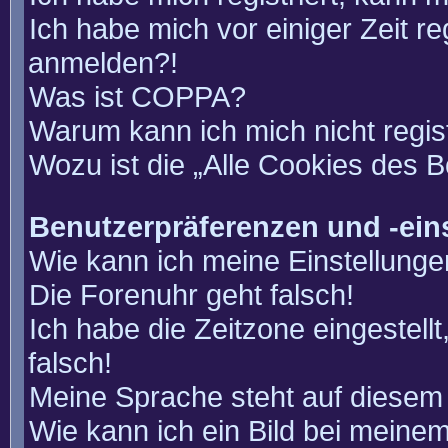
Ich habe mich vor einiger Zeit re
anmelden?!
Was ist COPPA?
Warum kann ich mich nicht regis
Wozu ist die „Alle Cookies des 
Benutzerpräferenzen und -ein
Wie kann ich meine Einstellung
Die Forenuhr geht falsch!
Ich habe die Zeitzone eingestell
falsch!
Meine Sprache steht auf diesem 
Wie kann ich ein Bild bei mein