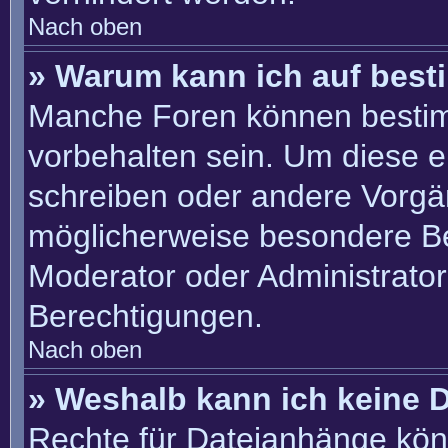
Nach oben
» Warum kann ich auf best
Manche Foren können besti
vorbehalten sein. Um diese e
schreiben oder andere Vorgä
möglicherweise besondere B
Moderator oder Administrato
Berechtigungen.
Nach oben
» Weshalb kann ich keine 
Rechte für Dateianhänge kön