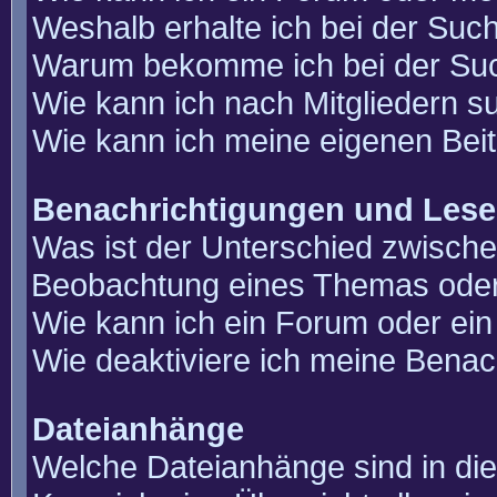
Weshalb erhalte ich bei der Suc
Warum bekomme ich bei der Such
Wie kann ich nach Mitgliedern 
Wie kann ich meine eigenen Bei
Benachrichtigungen und Lese
Was ist der Unterschied zwisch
Beobachtung eines Themas ode
Wie kann ich ein Forum oder e
Wie deaktiviere ich meine Benac
Dateianhänge
Welche Dateianhänge sind in di