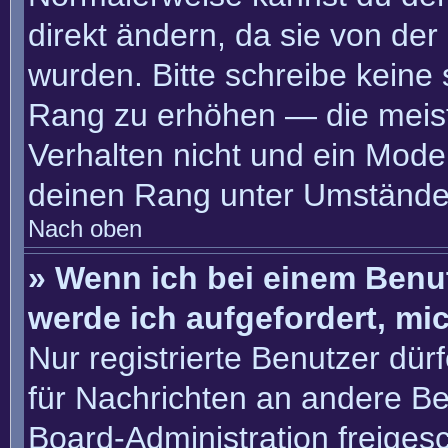
direkt ändern, da sie von der
wurden. Bitte schreibe keine
Rang zu erhöhen — die meis
Verhalten nicht und ein Moder
deinen Rang unter Umständen
Nach oben
» Wenn ich bei einem Benut
werde ich aufgefordert, m
Nur registrierte Benutzer dür
für Nachrichten an andere Ben
Board-Administration freige