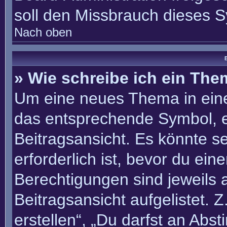
soll den Missbrauch dieses 
Nach oben
B
» Wie schreibe ich ein Th
Um eine neues Thema in eine
das entsprechende Symbol, e
Beitragsansicht. Es könnte se
erforderlich ist, bevor du ei
Berechtigungen sind jeweils
Beitragsansicht aufgelistet. 
erstellen“, „Du darfst an Ab