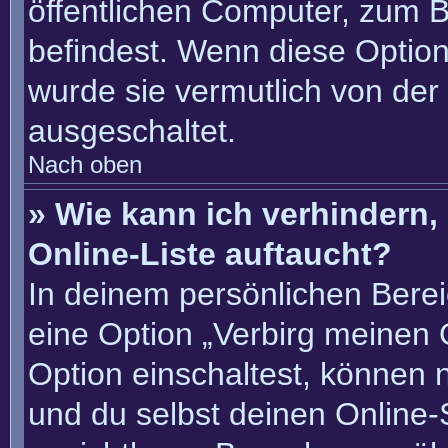
öffentlichen Computer, zum Be
befindest. Wenn diese Option
wurde sie vermutlich von der
ausgeschaltet.
Nach oben
» Wie kann ich verhindern
Online-Liste auftaucht?
In deinem persönlichen Berei
eine Option „Verbirg meinen 
Option einschaltest, können 
und du selbst deinen Online-