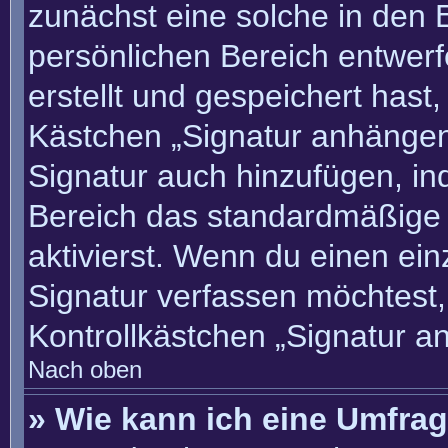
zunächst eine solche in den 
persönlichen Bereich entwer
erstellt und gespeichert hast
Kästchen „Signatur anhängen“
Signatur auch hinzufügen, i
Bereich das standardmäßige
aktivierst. Wenn du einen ei
Signatur verfassen möchtest,
Kontrollkästchen „Signatur a
Nach oben
» Wie kann ich eine Umfrag