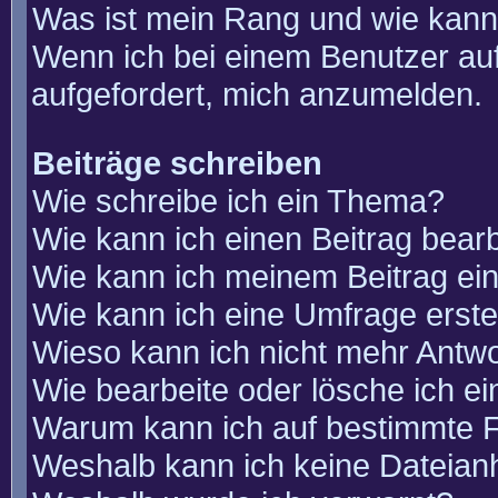
Was ist mein Rang und wie kann
Wenn ich bei einem Benutzer auf
aufgefordert, mich anzumelden.
Beiträge schreiben
Wie schreibe ich ein Thema?
Wie kann ich einen Beitrag bear
Wie kann ich meinem Beitrag ei
Wie kann ich eine Umfrage erste
Wieso kann ich nicht mehr Antwo
Wie bearbeite oder lösche ich e
Warum kann ich auf bestimmte F
Weshalb kann ich keine Dateia