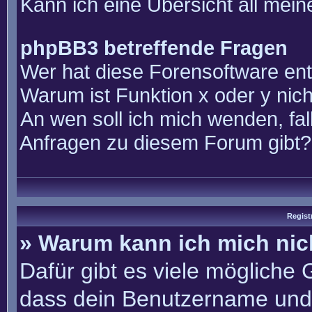
Kann ich eine Übersicht all mei
phpBB3 betreffende Fragen
Wer hat diese Forensoftware ent
Warum ist Funktion x oder y nich
An wen soll ich mich wenden, fal
Anfragen zu diesem Forum gibt?
Regist
» Warum kann ich mich ni
Dafür gibt es viele mögliche
dass dein Benutzername und 