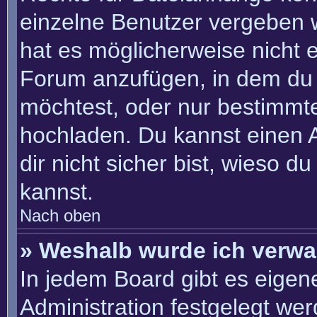
einzelne Benutzer vergeben 
hat es möglicherweise nicht 
Forum anzufügen, in dem du 
möchtest, oder nur bestimmt
hochladen. Du kannst einen Ad
dir nicht sicher bist, wieso 
kannst.
Nach oben
» Weshalb wurde ich verwa
In jedem Board gibt es eigen
Administration festgelegt we