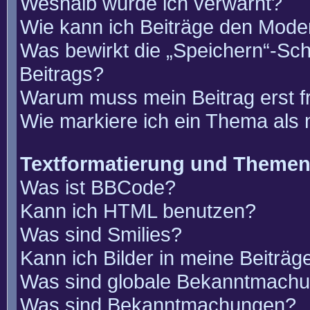
Weshalb wurde ich verwarnt?
Wie kann ich Beiträge den Mode
Was bewirkt die „Speichern“-Sch
Beitrags?
Warum muss mein Beitrag erst 
Wie markiere ich ein Thema als
Textformatierung und Theme
Was ist BBCode?
Kann ich HTML benutzen?
Was sind Smilies?
Kann ich Bilder in meine Beiträg
Was sind globale Bekanntmach
Was sind Bekanntmachungen?