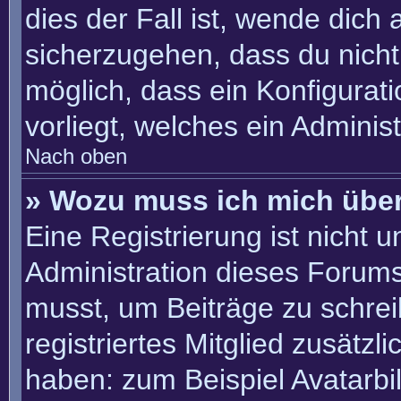
dies der Fall ist, wende dich
sicherzugehen, dass du nicht 
möglich, dass ein Konfigurat
vorliegt, welches ein Adminis
Nach oben
» Wozu muss ich mich über
Eine Registrierung ist nicht 
Administration dieses Forums 
musst, um Beiträge zu schreib
registriertes Mitglied zusätzl
haben: zum Beispiel Avatarbil