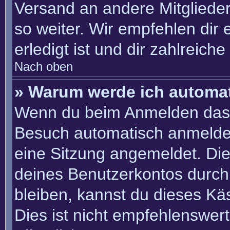
Versand an andere Mitglieder
so weiter. Wir empfehlen dir 
erledigt ist und dir zahlreiche 
Nach oben
» Warum werde ich automa
Wenn du beim Anmelden das 
Besuch automatisch anmelden“
eine Sitzung angemeldet. Di
deines Benutzerkontos durch
bleiben, kannst du dieses K
Dies ist nicht empfehlenswer