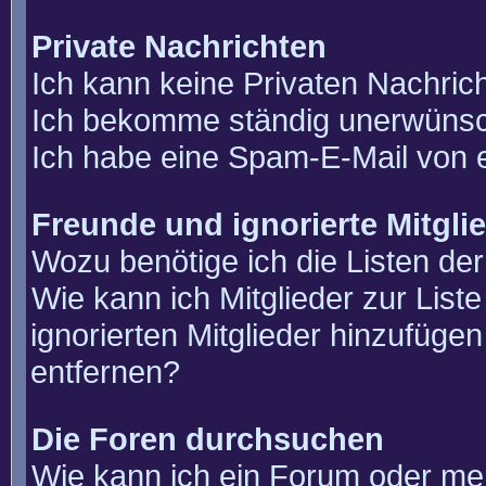
Private Nachrichten
Ich kann keine Privaten Nachric
Ich bekomme ständig unerwünsch
Ich habe eine Spam-E-Mail von e
Freunde und ignorierte Mitgli
Wozu benötige ich die Listen der
Wie kann ich Mitglieder zur List
ignorierten Mitglieder hinzufüge
entfernen?
Die Foren durchsuchen
Wie kann ich ein Forum oder m