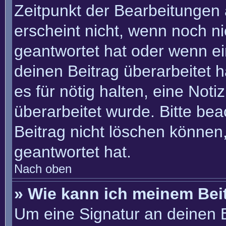
Zeitpunkt der Bearbeitungen 
erscheint nicht, wenn noch n
geantwortet hat oder wenn ei
deinen Beitrag überarbeitet h
es für nötig halten, eine Not
überarbeitet wurde. Bitte be
Beitrag nicht löschen können
geantwortet hat.
Nach oben
» Wie kann ich meinem Bei
Um eine Signatur an deinen 