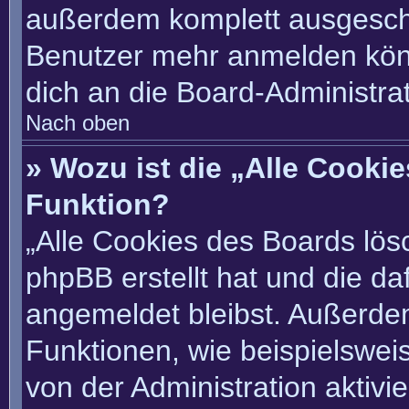
außerdem komplett ausgescha
Benutzer mehr anmelden könn
dich an die Board-Administrat
Nach oben
» Wozu ist die „Alle Cooki
Funktion?
„Alle Cookies des Boards lösc
phpBB erstellt hat und die d
angemeldet bleibst. Außerde
Funktionen, wie beispielswei
von der Administration aktivi