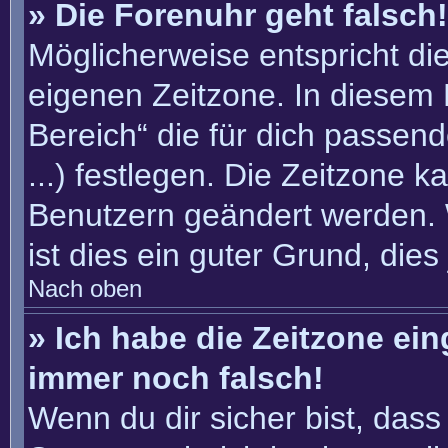
» Die Forenuhr geht falsch!
Möglicherweise entspricht die
eigenen Zeitzone. In diesem F
Bereich“ die für dich passend
...) festlegen. Die Zeitzone k
Benutzern geändert werden. W
ist dies ein guter Grund, dies 
Nach oben
» Ich habe die Zeitzone ein
immer noch falsch!
Wenn du dir sicher bist, dass